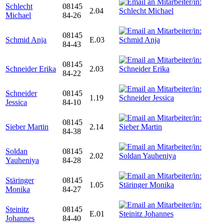
Schlecht
08145
2.04
Michael
84-26
08145
Schmid Anja
E.03
84-43
08145
Schneider Erika
2.03
84-22
Schneider
08145
1.19
Jessica
84-10
08145
Sieber Martin
2.14
84-38
Soldan
08145
2.02
Yauheniya
84-28
Stäringer
08145
1.05
Monika
84-27
Steinitz
08145
E.01
Johannes
84-40