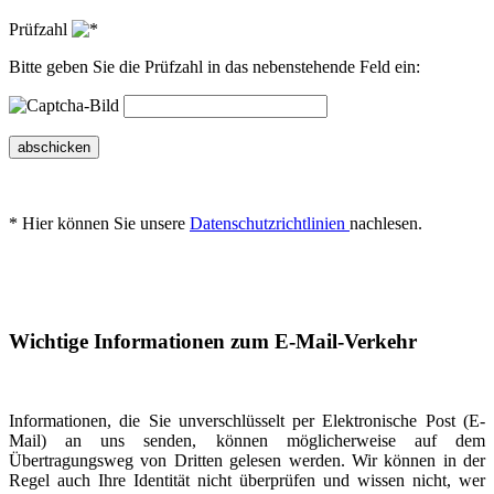
Prüfzahl
Bitte geben Sie die Prüfzahl in das nebenstehende Feld ein:
abschicken
* Hier können Sie unsere
Datenschutzrichtlinien
nachlesen.
Wichtige Informationen zum E-Mail-Verkehr
Informationen, die Sie unverschlüsselt per Elektronische Post (E-
Mail) an uns senden, können möglicherweise auf dem
Übertragungsweg von Dritten gelesen werden. Wir können in der
Regel auch Ihre Identität nicht überprüfen und wissen nicht, wer