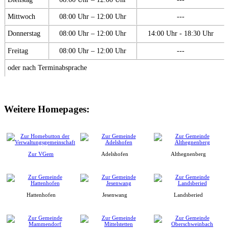
Mittwoch
08:00 Uhr – 12:00 Uhr
---
Donnerstag
08:00 Uhr – 12:00 Uhr
14:00 Uhr - 18:30 Uhr
Freitag
08:00 Uhr – 12:00 Uhr
---
oder nach Terminabsprache
Weitere Homepages:
Zur VGem
Adelshofen
Althegnenberg
Hattenhofen
Jesenwang
Landsberied