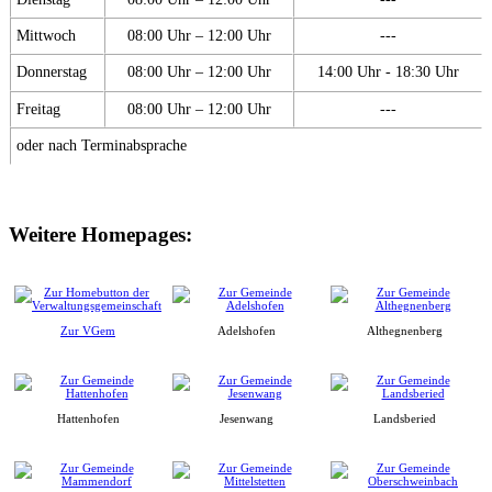
Mittwoch
08:00 Uhr – 12:00 Uhr
---
Donnerstag
08:00 Uhr – 12:00 Uhr
14:00 Uhr - 18:30 Uhr
Freitag
08:00 Uhr – 12:00 Uhr
---
oder nach Terminabsprache
Weitere Homepages:
Zur VGem
Adelshofen
Althegnenberg
Hattenhofen
Jesenwang
Landsberied