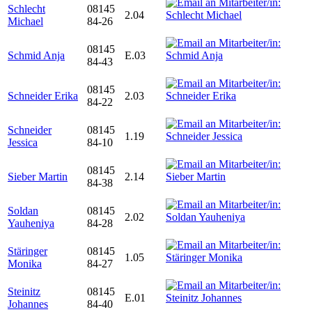
Schlecht
08145
2.04
Michael
84-26
08145
Schmid Anja
E.03
84-43
08145
Schneider Erika
2.03
84-22
Schneider
08145
1.19
Jessica
84-10
08145
Sieber Martin
2.14
84-38
Soldan
08145
2.02
Yauheniya
84-28
Stäringer
08145
1.05
Monika
84-27
Steinitz
08145
E.01
Johannes
84-40