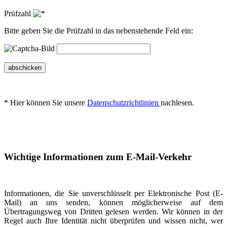
Prüfzahl
Bitte geben Sie die Prüfzahl in das nebenstehende Feld ein:
abschicken
* Hier können Sie unsere
Datenschutzrichtlinien
nachlesen.
Wichtige Informationen zum E-Mail-Verkehr
Informationen, die Sie unverschlüsselt per Elektronische Post (E-
Mail) an uns senden, können möglicherweise auf dem
Übertragungsweg von Dritten gelesen werden. Wir können in der
Regel auch Ihre Identität nicht überprüfen und wissen nicht, wer