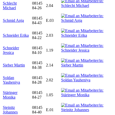
Schlecht
08145
2.04
Michael
84-26
08145
Schmid Anja
E.03
84-43
08145
Schneider Erika
2.03
84-22
Schneider
08145
1.19
Jessica
84-10
08145
Sieber Martin
2.14
84-38
Soldan
08145
2.02
Yauheniya
84-28
Stäringer
08145
1.05
Monika
84-27
Steinitz
08145
E.01
Johannes
84-40