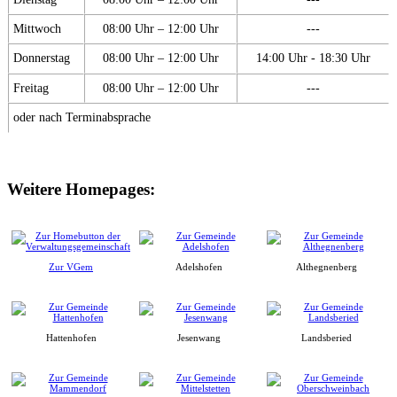
Mittwoch
08:00 Uhr – 12:00 Uhr
---
Donnerstag
08:00 Uhr – 12:00 Uhr
14:00 Uhr - 18:30 Uhr
Freitag
08:00 Uhr – 12:00 Uhr
---
oder nach Terminabsprache
Weitere Homepages:
Zur VGem
Adelshofen
Althegnenberg
Hattenhofen
Jesenwang
Landsberied