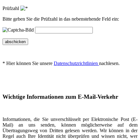
Prüfzahl
Bitte geben Sie die Prüfzahl in das nebenstehende Feld ein:
abschicken
* Hier können Sie unsere
Datenschutzrichtlinien
nachlesen.
Wichtige Informationen zum E-Mail-Verkehr
Informationen, die Sie unverschlüsselt per Elektronische Post (E-
Mail) an uns senden, können möglicherweise auf dem
Übertragungsweg von Dritten gelesen werden. Wir können in der
Regel auch Ihre Identität nicht überprüfen und wissen nicht, wer