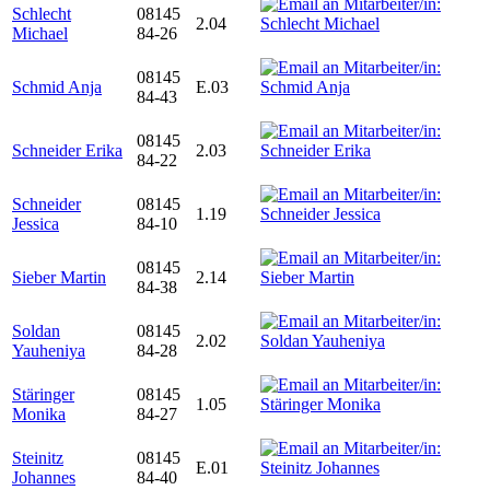
Schlecht
08145
2.04
Michael
84-26
08145
Schmid Anja
E.03
84-43
08145
Schneider Erika
2.03
84-22
Schneider
08145
1.19
Jessica
84-10
08145
Sieber Martin
2.14
84-38
Soldan
08145
2.02
Yauheniya
84-28
Stäringer
08145
1.05
Monika
84-27
Steinitz
08145
E.01
Johannes
84-40