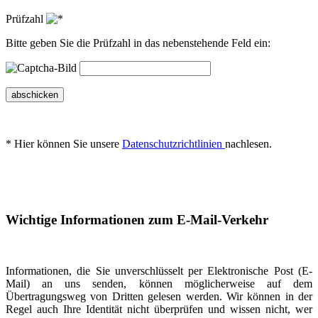
Prüfzahl
Bitte geben Sie die Prüfzahl in das nebenstehende Feld ein:
abschicken
* Hier können Sie unsere
Datenschutzrichtlinien
nachlesen.
Wichtige Informationen zum E-Mail-Verkehr
Informationen, die Sie unverschlüsselt per Elektronische Post (E-
Mail) an uns senden, können möglicherweise auf dem
Übertragungsweg von Dritten gelesen werden. Wir können in der
Regel auch Ihre Identität nicht überprüfen und wissen nicht, wer