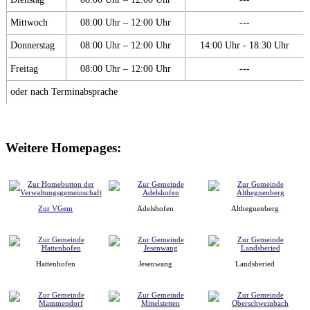
Mittwoch
08:00 Uhr – 12:00 Uhr
---
Donnerstag
08:00 Uhr – 12:00 Uhr
14:00 Uhr - 18:30 Uhr
Freitag
08:00 Uhr – 12:00 Uhr
---
oder nach Terminabsprache
Weitere Homepages:
Zur VGem
Adelshofen
Althegnenberg
Hattenhofen
Jesenwang
Landsberied