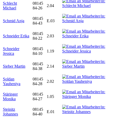
Schlecht
08145
2.04
Michael
84-26
08145
Schmid Anja
E.03
84-43
08145
Schneider Erika
2.03
84-22
Schneider
08145
1.19
Jessica
84-10
08145
Sieber Martin
2.14
84-38
Soldan
08145
2.02
Yauheniya
84-28
Stäringer
08145
1.05
Monika
84-27
Steinitz
08145
E.01
Johannes
84-40