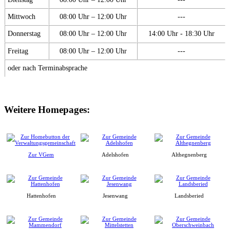
Mittwoch
08:00 Uhr – 12:00 Uhr
---
Donnerstag
08:00 Uhr – 12:00 Uhr
14:00 Uhr - 18:30 Uhr
Freitag
08:00 Uhr – 12:00 Uhr
---
oder nach Terminabsprache
Weitere Homepages:
Zur VGem
Adelshofen
Althegnenberg
Hattenhofen
Jesenwang
Landsberied