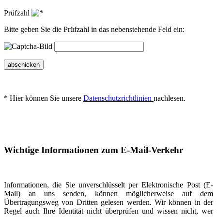
Prüfzahl
Bitte geben Sie die Prüfzahl in das nebenstehende Feld ein:
abschicken
* Hier können Sie unsere
Datenschutzrichtlinien
nachlesen.
Wichtige Informationen zum E-Mail-Verkehr
Informationen, die Sie unverschlüsselt per Elektronische Post (E-
Mail) an uns senden, können möglicherweise auf dem
Übertragungsweg von Dritten gelesen werden. Wir können in der
Regel auch Ihre Identität nicht überprüfen und wissen nicht, wer