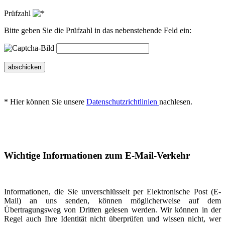
Prüfzahl
Bitte geben Sie die Prüfzahl in das nebenstehende Feld ein:
abschicken
* Hier können Sie unsere
Datenschutzrichtlinien
nachlesen.
Wichtige Informationen zum E-Mail-Verkehr
Informationen, die Sie unverschlüsselt per Elektronische Post (E-
Mail) an uns senden, können möglicherweise auf dem
Übertragungsweg von Dritten gelesen werden. Wir können in der
Regel auch Ihre Identität nicht überprüfen und wissen nicht, wer