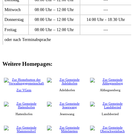
Mittwoch
08:00 Uhr – 12:00 Uhr
---
Donnerstag
08:00 Uhr – 12:00 Uhr
14:00 Uhr - 18:30 Uhr
Freitag
08:00 Uhr – 12:00 Uhr
---
oder nach Terminabsprache
Weitere Homepages:
Zur VGem
Adelshofen
Althegnenberg
Hattenhofen
Jesenwang
Landsberied