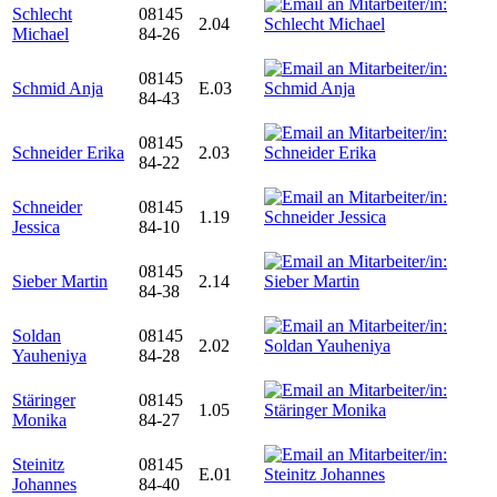
Schlecht
08145
2.04
Michael
84-26
08145
Schmid Anja
E.03
84-43
08145
Schneider Erika
2.03
84-22
Schneider
08145
1.19
Jessica
84-10
08145
Sieber Martin
2.14
84-38
Soldan
08145
2.02
Yauheniya
84-28
Stäringer
08145
1.05
Monika
84-27
Steinitz
08145
E.01
Johannes
84-40