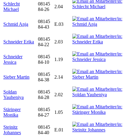
Schlecht
08145
2.04
Michael
84-26
08145
Schmid Anja
E.03
84-43
08145
Schneider Erika
2.03
84-22
Schneider
08145
1.19
Jessica
84-10
08145
Sieber Martin
2.14
84-38
Soldan
08145
2.02
Yauheniya
84-28
Stäringer
08145
1.05
Monika
84-27
Steinitz
08145
E.01
Johannes
84-40