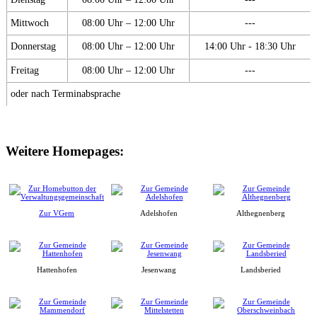
Mittwoch
08:00 Uhr – 12:00 Uhr
---
Donnerstag
08:00 Uhr – 12:00 Uhr
14:00 Uhr - 18:30 Uhr
Freitag
08:00 Uhr – 12:00 Uhr
---
oder nach Terminabsprache
Weitere Homepages:
Zur VGem
Adelshofen
Althegnenberg
Hattenhofen
Jesenwang
Landsberied