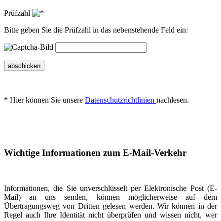
Prüfzahl
Bitte geben Sie die Prüfzahl in das nebenstehende Feld ein:
abschicken
* Hier können Sie unsere
Datenschutzrichtlinien
nachlesen.
Wichtige Informationen zum E-Mail-Verkehr
Informationen, die Sie unverschlüsselt per Elektronische Post (E-
Mail) an uns senden, können möglicherweise auf dem
Übertragungsweg von Dritten gelesen werden. Wir können in der
Regel auch Ihre Identität nicht überprüfen und wissen nicht, wer