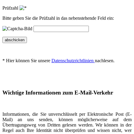
Prüfzahl
Bitte geben Sie die Prüfzahl in das nebenstehende Feld ein:
abschicken
* Hier können Sie unsere
Datenschutzrichtlinien
nachlesen.
Wichtige Informationen zum E-Mail-Verkehr
Informationen, die Sie unverschlüsselt per Elektronische Post (E-
Mail) an uns senden, können möglicherweise auf dem
Übertragungsweg von Dritten gelesen werden. Wir können in der
Regel auch Ihre Identität nicht überprüfen und wissen nicht, wer