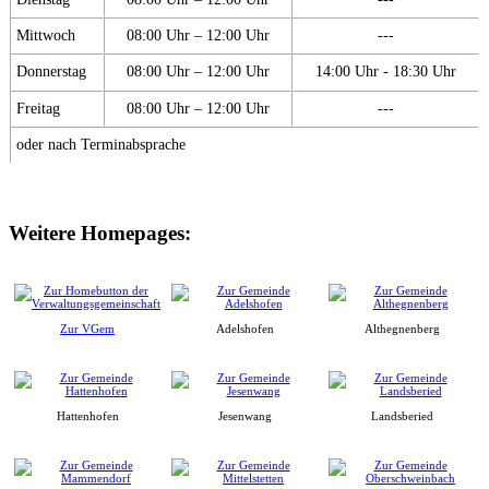
Mittwoch
08:00 Uhr – 12:00 Uhr
---
Donnerstag
08:00 Uhr – 12:00 Uhr
14:00 Uhr - 18:30 Uhr
Freitag
08:00 Uhr – 12:00 Uhr
---
oder nach Terminabsprache
Weitere Homepages:
Zur VGem
Adelshofen
Althegnenberg
Hattenhofen
Jesenwang
Landsberied