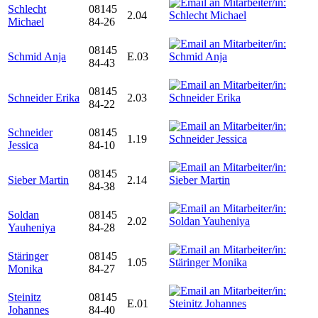
Schlecht
08145
2.04
Michael
84-26
08145
Schmid Anja
E.03
84-43
08145
Schneider Erika
2.03
84-22
Schneider
08145
1.19
Jessica
84-10
08145
Sieber Martin
2.14
84-38
Soldan
08145
2.02
Yauheniya
84-28
Stäringer
08145
1.05
Monika
84-27
Steinitz
08145
E.01
Johannes
84-40