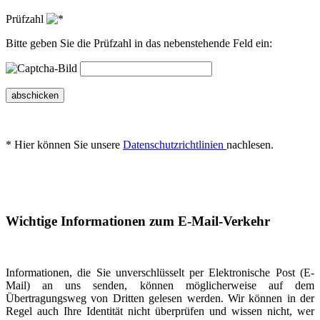
Prüfzahl
Bitte geben Sie die Prüfzahl in das nebenstehende Feld ein:
abschicken
* Hier können Sie unsere
Datenschutzrichtlinien
nachlesen.
Wichtige Informationen zum E-Mail-Verkehr
Informationen, die Sie unverschlüsselt per Elektronische Post (E-
Mail) an uns senden, können möglicherweise auf dem
Übertragungsweg von Dritten gelesen werden. Wir können in der
Regel auch Ihre Identität nicht überprüfen und wissen nicht, wer