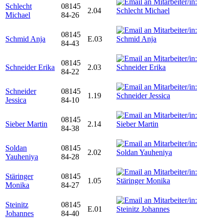
Schlecht
08145
2.04
Michael
84-26
08145
Schmid Anja
E.03
84-43
08145
Schneider Erika
2.03
84-22
Schneider
08145
1.19
Jessica
84-10
08145
Sieber Martin
2.14
84-38
Soldan
08145
2.02
Yauheniya
84-28
Stäringer
08145
1.05
Monika
84-27
Steinitz
08145
E.01
Johannes
84-40