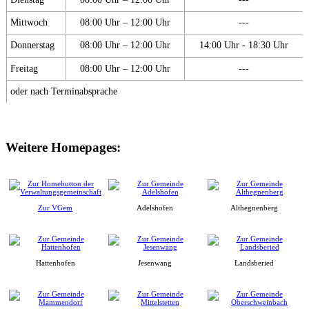
Mittwoch
08:00 Uhr – 12:00 Uhr
---
Donnerstag
08:00 Uhr – 12:00 Uhr
14:00 Uhr - 18:30 Uhr
Freitag
08:00 Uhr – 12:00 Uhr
---
oder nach Terminabsprache
Weitere Homepages:
Zur VGem
Adelshofen
Althegnenberg
Hattenhofen
Jesenwang
Landsberied