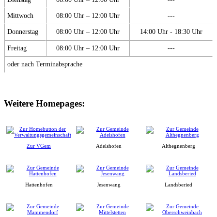
Mittwoch
08:00 Uhr – 12:00 Uhr
---
Donnerstag
08:00 Uhr – 12:00 Uhr
14:00 Uhr - 18:30 Uhr
Freitag
08:00 Uhr – 12:00 Uhr
---
oder nach Terminabsprache
Weitere Homepages:
Zur VGem
Adelshofen
Althegnenberg
Hattenhofen
Jesenwang
Landsberied