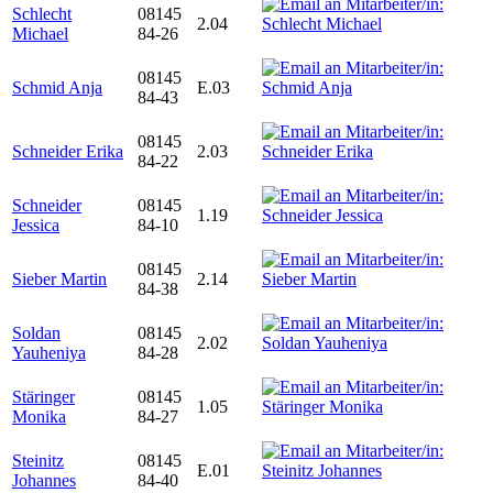
Schlecht
08145
2.04
Michael
84-26
08145
Schmid Anja
E.03
84-43
08145
Schneider Erika
2.03
84-22
Schneider
08145
1.19
Jessica
84-10
08145
Sieber Martin
2.14
84-38
Soldan
08145
2.02
Yauheniya
84-28
Stäringer
08145
1.05
Monika
84-27
Steinitz
08145
E.01
Johannes
84-40