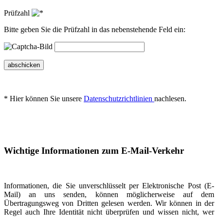
Prüfzahl
Bitte geben Sie die Prüfzahl in das nebenstehende Feld ein:
abschicken
* Hier können Sie unsere
Datenschutzrichtlinien
nachlesen.
Wichtige Informationen zum E-Mail-Verkehr
Informationen, die Sie unverschlüsselt per Elektronische Post (E-
Mail) an uns senden, können möglicherweise auf dem
Übertragungsweg von Dritten gelesen werden. Wir können in der
Regel auch Ihre Identität nicht überprüfen und wissen nicht, wer