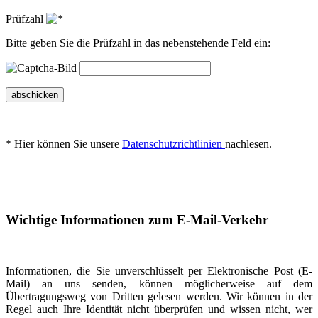
Prüfzahl
Bitte geben Sie die Prüfzahl in das nebenstehende Feld ein:
abschicken
* Hier können Sie unsere
Datenschutzrichtlinien
nachlesen.
Wichtige Informationen zum E-Mail-Verkehr
Informationen, die Sie unverschlüsselt per Elektronische Post (E-
Mail) an uns senden, können möglicherweise auf dem
Übertragungsweg von Dritten gelesen werden. Wir können in der
Regel auch Ihre Identität nicht überprüfen und wissen nicht, wer