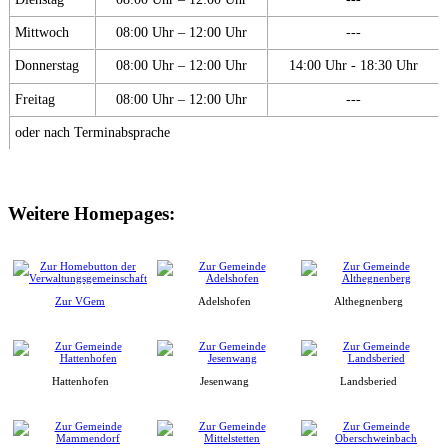
Mittwoch
08:00 Uhr – 12:00 Uhr
---
Donnerstag
08:00 Uhr – 12:00 Uhr
14:00 Uhr - 18:30 Uhr
Freitag
08:00 Uhr – 12:00 Uhr
---
oder nach Terminabsprache
Weitere Homepages:
Zur VGem
Adelshofen
Althegnenberg
Hattenhofen
Jesenwang
Landsberied