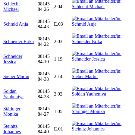
Schlecht
08145
2.04
Michael
84-26
08145
Schmid Anja
E.03
84-43
08145
Schneider Erika
2.03
84-22
Schneider
08145
1.19
Jessica
84-10
08145
Sieber Martin
2.14
84-38
Soldan
08145
2.02
Yauheniya
84-28
Stäringer
08145
1.05
Monika
84-27
Steinitz
08145
E.01
Johannes
84-40