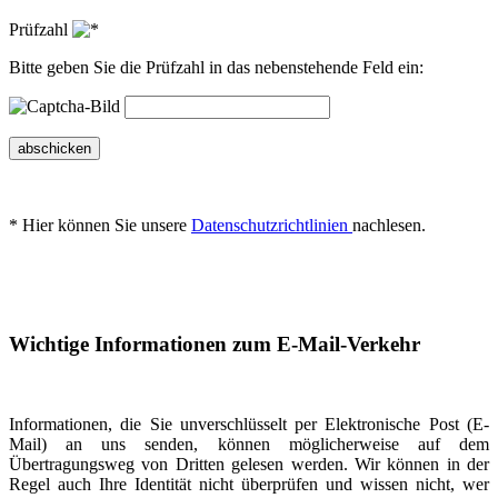
Prüfzahl
Bitte geben Sie die Prüfzahl in das nebenstehende Feld ein:
abschicken
* Hier können Sie unsere
Datenschutzrichtlinien
nachlesen.
Wichtige Informationen zum E-Mail-Verkehr
Informationen, die Sie unverschlüsselt per Elektronische Post (E-
Mail) an uns senden, können möglicherweise auf dem
Übertragungsweg von Dritten gelesen werden. Wir können in der
Regel auch Ihre Identität nicht überprüfen und wissen nicht, wer