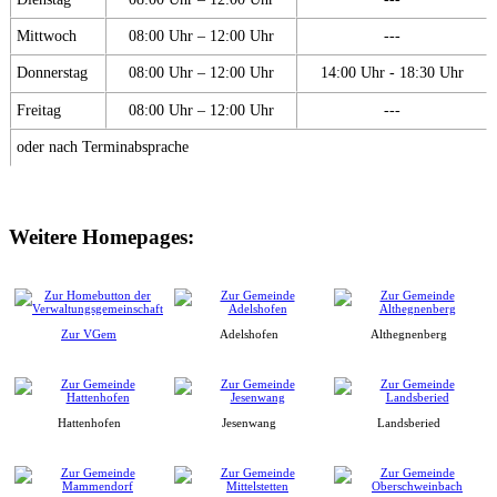
Mittwoch
08:00 Uhr – 12:00 Uhr
---
Donnerstag
08:00 Uhr – 12:00 Uhr
14:00 Uhr - 18:30 Uhr
Freitag
08:00 Uhr – 12:00 Uhr
---
oder nach Terminabsprache
Weitere Homepages:
Zur VGem
Adelshofen
Althegnenberg
Hattenhofen
Jesenwang
Landsberied