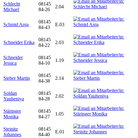
Schlecht
08145
2.04
Michael
84-26
08145
Schmid Anja
E.03
84-43
08145
Schneider Erika
2.03
84-22
Schneider
08145
1.19
Jessica
84-10
08145
Sieber Martin
2.14
84-38
Soldan
08145
2.02
Yauheniya
84-28
Stäringer
08145
1.05
Monika
84-27
Steinitz
08145
E.01
Johannes
84-40