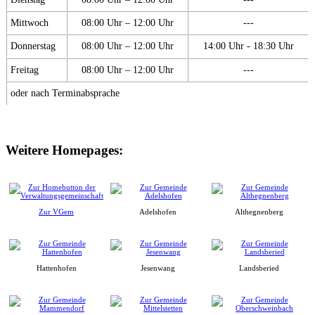
Mittwoch
08:00 Uhr – 12:00 Uhr
---
Donnerstag
08:00 Uhr – 12:00 Uhr
14:00 Uhr - 18:30 Uhr
Freitag
08:00 Uhr – 12:00 Uhr
---
oder nach Terminabsprache
Weitere Homepages:
Zur VGem
Adelshofen
Althegnenberg
Hattenhofen
Jesenwang
Landsberied