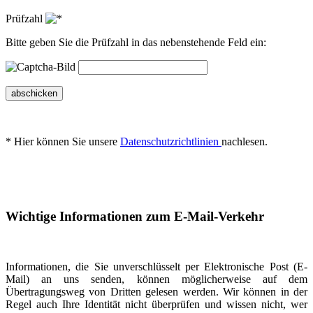
Prüfzahl
Bitte geben Sie die Prüfzahl in das nebenstehende Feld ein:
abschicken
* Hier können Sie unsere
Datenschutzrichtlinien
nachlesen.
Wichtige Informationen zum E-Mail-Verkehr
Informationen, die Sie unverschlüsselt per Elektronische Post (E-
Mail) an uns senden, können möglicherweise auf dem
Übertragungsweg von Dritten gelesen werden. Wir können in der
Regel auch Ihre Identität nicht überprüfen und wissen nicht, wer