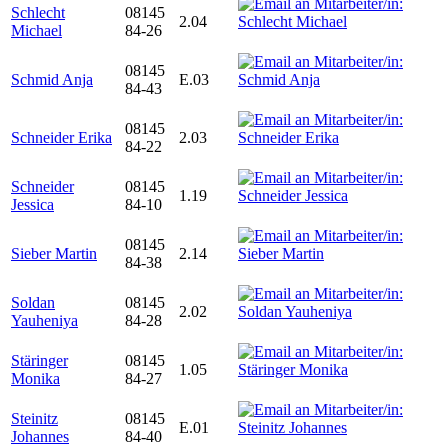
Schlecht
08145
2.04
Michael
84-26
08145
Schmid Anja
E.03
84-43
08145
Schneider Erika
2.03
84-22
Schneider
08145
1.19
Jessica
84-10
08145
Sieber Martin
2.14
84-38
Soldan
08145
2.02
Yauheniya
84-28
Stäringer
08145
1.05
Monika
84-27
Steinitz
08145
E.01
Johannes
84-40