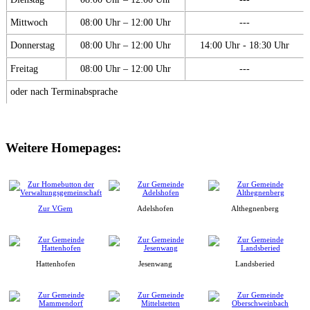
Mittwoch
08:00 Uhr – 12:00 Uhr
---
Donnerstag
08:00 Uhr – 12:00 Uhr
14:00 Uhr - 18:30 Uhr
Freitag
08:00 Uhr – 12:00 Uhr
---
oder nach Terminabsprache
Weitere Homepages:
Zur VGem
Adelshofen
Althegnenberg
Hattenhofen
Jesenwang
Landsberied