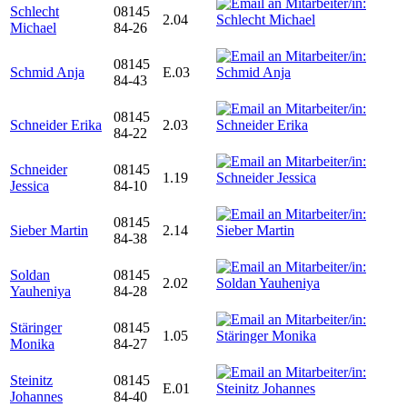
Schlecht
08145
2.04
Michael
84-26
08145
Schmid Anja
E.03
84-43
08145
Schneider Erika
2.03
84-22
Schneider
08145
1.19
Jessica
84-10
08145
Sieber Martin
2.14
84-38
Soldan
08145
2.02
Yauheniya
84-28
Stäringer
08145
1.05
Monika
84-27
Steinitz
08145
E.01
Johannes
84-40