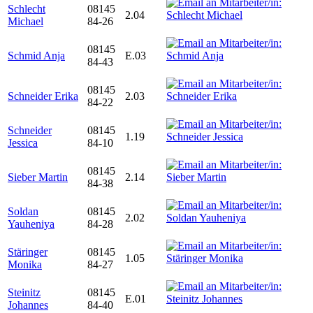
Schlecht
08145
2.04
Michael
84-26
08145
Schmid Anja
E.03
84-43
08145
Schneider Erika
2.03
84-22
Schneider
08145
1.19
Jessica
84-10
08145
Sieber Martin
2.14
84-38
Soldan
08145
2.02
Yauheniya
84-28
Stäringer
08145
1.05
Monika
84-27
Steinitz
08145
E.01
Johannes
84-40