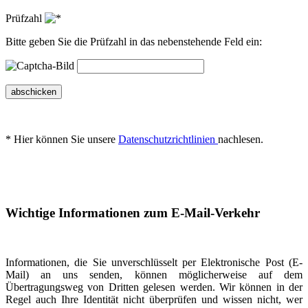
Prüfzahl
Bitte geben Sie die Prüfzahl in das nebenstehende Feld ein:
abschicken
* Hier können Sie unsere
Datenschutzrichtlinien
nachlesen.
Wichtige Informationen zum E-Mail-Verkehr
Informationen, die Sie unverschlüsselt per Elektronische Post (E-
Mail) an uns senden, können möglicherweise auf dem
Übertragungsweg von Dritten gelesen werden. Wir können in der
Regel auch Ihre Identität nicht überprüfen und wissen nicht, wer