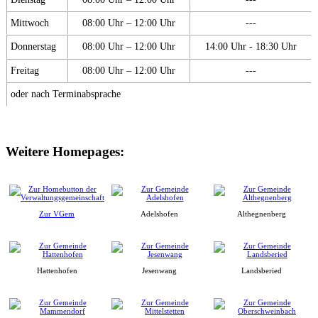
Mittwoch
08:00 Uhr – 12:00 Uhr
---
Donnerstag
08:00 Uhr – 12:00 Uhr
14:00 Uhr - 18:30 Uhr
Freitag
08:00 Uhr – 12:00 Uhr
---
oder nach Terminabsprache
Weitere Homepages:
Zur VGem
Adelshofen
Althegnenberg
Hattenhofen
Jesenwang
Landsberied