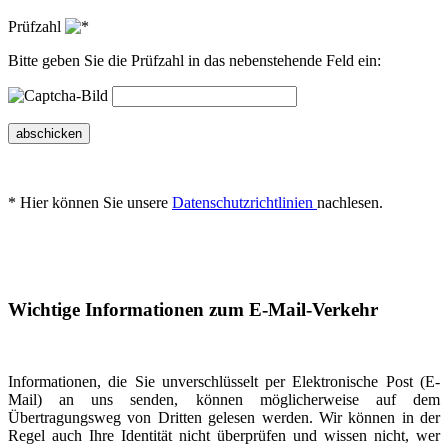
Prüfzahl
Bitte geben Sie die Prüfzahl in das nebenstehende Feld ein:
abschicken
* Hier können Sie unsere
Datenschutzrichtlinien
nachlesen.
Wichtige Informationen zum E-Mail-Verkehr
Informationen, die Sie unverschlüsselt per Elektronische Post (E-
Mail) an uns senden, können möglicherweise auf dem
Übertragungsweg von Dritten gelesen werden. Wir können in der
Regel auch Ihre Identität nicht überprüfen und wissen nicht, wer