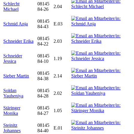
Schlecht
08145
2.04
Michael
84-26
08145
Schmid Anja
E.03
84-43
08145
Schneider Erika
2.03
84-22
Schneider
08145
1.19
Jessica
84-10
08145
Sieber Martin
2.14
84-38
Soldan
08145
2.02
Yauheniya
84-28
Stäringer
08145
1.05
Monika
84-27
Steinitz
08145
E.01
Johannes
84-40