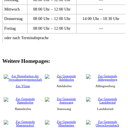
Mittwoch
08:00 Uhr – 12:00 Uhr
---
Donnerstag
08:00 Uhr – 12:00 Uhr
14:00 Uhr - 18:30 Uhr
Freitag
08:00 Uhr – 12:00 Uhr
---
oder nach Terminabsprache
Weitere Homepages:
Zur VGem
Adelshofen
Althegnenberg
Hattenhofen
Jesenwang
Landsberied