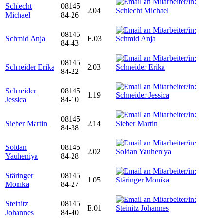
Schlecht
08145
2.04
Michael
84-26
08145
Schmid Anja
E.03
84-43
08145
Schneider Erika
2.03
84-22
Schneider
08145
1.19
Jessica
84-10
08145
Sieber Martin
2.14
84-38
Soldan
08145
2.02
Yauheniya
84-28
Stäringer
08145
1.05
Monika
84-27
Steinitz
08145
E.01
Johannes
84-40