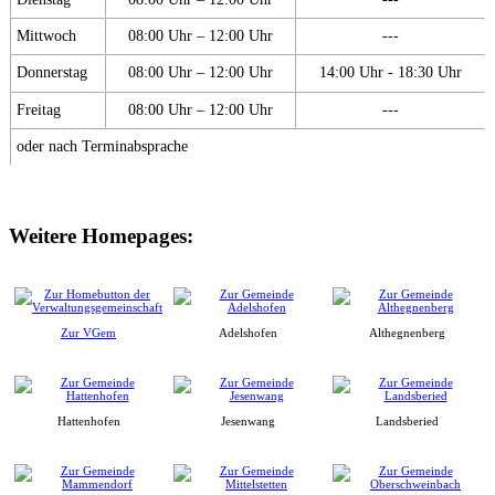
Mittwoch
08:00 Uhr – 12:00 Uhr
---
Donnerstag
08:00 Uhr – 12:00 Uhr
14:00 Uhr - 18:30 Uhr
Freitag
08:00 Uhr – 12:00 Uhr
---
oder nach Terminabsprache
Weitere Homepages:
Zur VGem
Adelshofen
Althegnenberg
Hattenhofen
Jesenwang
Landsberied