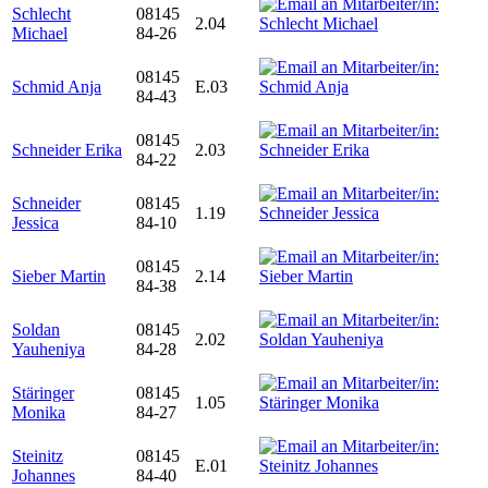
Schlecht
08145
2.04
Michael
84-26
08145
Schmid Anja
E.03
84-43
08145
Schneider Erika
2.03
84-22
Schneider
08145
1.19
Jessica
84-10
08145
Sieber Martin
2.14
84-38
Soldan
08145
2.02
Yauheniya
84-28
Stäringer
08145
1.05
Monika
84-27
Steinitz
08145
E.01
Johannes
84-40