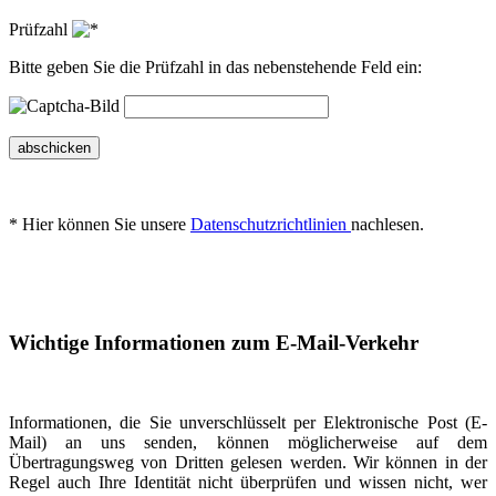
Prüfzahl
Bitte geben Sie die Prüfzahl in das nebenstehende Feld ein:
abschicken
* Hier können Sie unsere
Datenschutzrichtlinien
nachlesen.
Wichtige Informationen zum E-Mail-Verkehr
Informationen, die Sie unverschlüsselt per Elektronische Post (E-
Mail) an uns senden, können möglicherweise auf dem
Übertragungsweg von Dritten gelesen werden. Wir können in der
Regel auch Ihre Identität nicht überprüfen und wissen nicht, wer