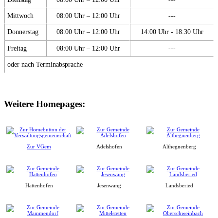
Mittwoch
08:00 Uhr – 12:00 Uhr
---
Donnerstag
08:00 Uhr – 12:00 Uhr
14:00 Uhr - 18:30 Uhr
Freitag
08:00 Uhr – 12:00 Uhr
---
oder nach Terminabsprache
Weitere Homepages:
Zur VGem
Adelshofen
Althegnenberg
Hattenhofen
Jesenwang
Landsberied