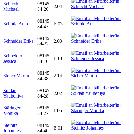
Schlecht
08145
2.04
Michael
84-26
08145
Schmid Anja
E.03
84-43
08145
Schneider Erika
2.03
84-22
Schneider
08145
1.19
Jessica
84-10
08145
Sieber Martin
2.14
84-38
Soldan
08145
2.02
Yauheniya
84-28
Stäringer
08145
1.05
Monika
84-27
Steinitz
08145
E.01
Johannes
84-40