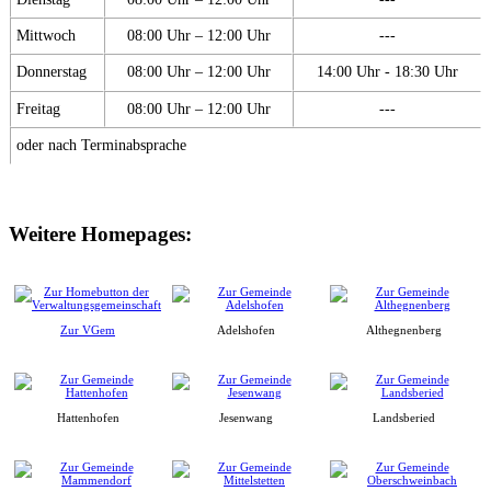
Mittwoch
08:00 Uhr – 12:00 Uhr
---
Donnerstag
08:00 Uhr – 12:00 Uhr
14:00 Uhr - 18:30 Uhr
Freitag
08:00 Uhr – 12:00 Uhr
---
oder nach Terminabsprache
Weitere Homepages:
Zur VGem
Adelshofen
Althegnenberg
Hattenhofen
Jesenwang
Landsberied