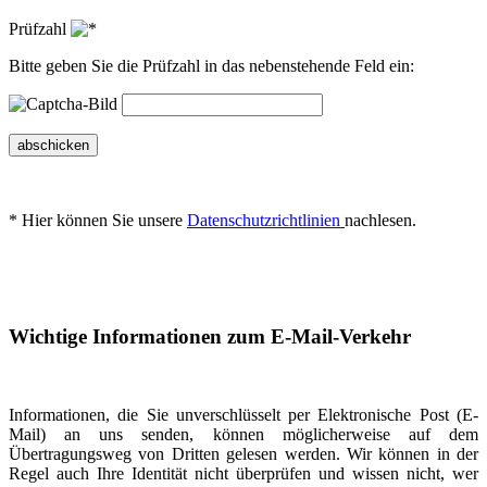
Prüfzahl
Bitte geben Sie die Prüfzahl in das nebenstehende Feld ein:
abschicken
* Hier können Sie unsere
Datenschutzrichtlinien
nachlesen.
Wichtige Informationen zum E-Mail-Verkehr
Informationen, die Sie unverschlüsselt per Elektronische Post (E-
Mail) an uns senden, können möglicherweise auf dem
Übertragungsweg von Dritten gelesen werden. Wir können in der
Regel auch Ihre Identität nicht überprüfen und wissen nicht, wer