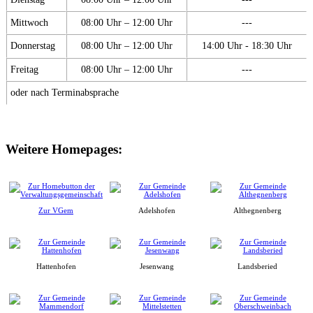
Mittwoch
08:00 Uhr – 12:00 Uhr
---
Donnerstag
08:00 Uhr – 12:00 Uhr
14:00 Uhr - 18:30 Uhr
Freitag
08:00 Uhr – 12:00 Uhr
---
oder nach Terminabsprache
Weitere Homepages:
Zur VGem
Adelshofen
Althegnenberg
Hattenhofen
Jesenwang
Landsberied