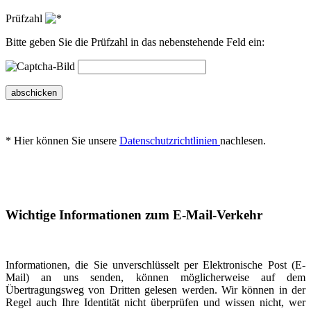
Prüfzahl
Bitte geben Sie die Prüfzahl in das nebenstehende Feld ein:
abschicken
* Hier können Sie unsere
Datenschutzrichtlinien
nachlesen.
Wichtige Informationen zum E-Mail-Verkehr
Informationen, die Sie unverschlüsselt per Elektronische Post (E-
Mail) an uns senden, können möglicherweise auf dem
Übertragungsweg von Dritten gelesen werden. Wir können in der
Regel auch Ihre Identität nicht überprüfen und wissen nicht, wer