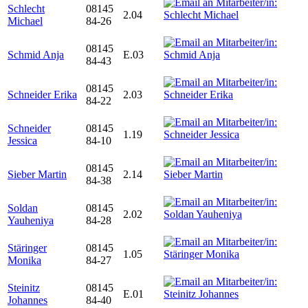
Schlecht
08145
2.04
Michael
84-26
08145
Schmid Anja
E.03
84-43
08145
Schneider Erika
2.03
84-22
Schneider
08145
1.19
Jessica
84-10
08145
Sieber Martin
2.14
84-38
Soldan
08145
2.02
Yauheniya
84-28
Stäringer
08145
1.05
Monika
84-27
Steinitz
08145
E.01
Johannes
84-40