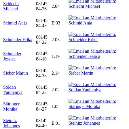
Schlecht
08145
2.04
Michael
84-26
08145
Schmid Anja
E.03
84-43
08145
Schneider Erika
2.03
84-22
Schneider
08145
1.19
Jessica
84-10
08145
Sieber Martin
2.14
84-38
Soldan
08145
2.02
Yauheniya
84-28
Stäringer
08145
1.05
Monika
84-27
Steinitz
08145
E.01
Johannes
84-40