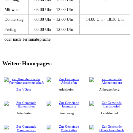
Mittwoch
08:00 Uhr – 12:00 Uhr
---
Donnerstag
08:00 Uhr – 12:00 Uhr
14:00 Uhr - 18:30 Uhr
Freitag
08:00 Uhr – 12:00 Uhr
---
oder nach Terminabsprache
Weitere Homepages:
Zur VGem
Adelshofen
Althegnenberg
Hattenhofen
Jesenwang
Landsberied