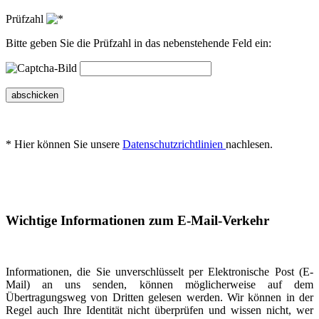
Prüfzahl
Bitte geben Sie die Prüfzahl in das nebenstehende Feld ein:
abschicken
* Hier können Sie unsere
Datenschutzrichtlinien
nachlesen.
Wichtige Informationen zum E-Mail-Verkehr
Informationen, die Sie unverschlüsselt per Elektronische Post (E-
Mail) an uns senden, können möglicherweise auf dem
Übertragungsweg von Dritten gelesen werden. Wir können in der
Regel auch Ihre Identität nicht überprüfen und wissen nicht, wer