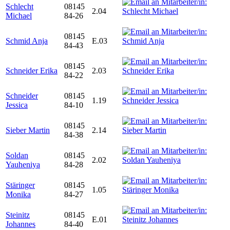
Schlecht
08145
2.04
Michael
84-26
08145
Schmid Anja
E.03
84-43
08145
Schneider Erika
2.03
84-22
Schneider
08145
1.19
Jessica
84-10
08145
Sieber Martin
2.14
84-38
Soldan
08145
2.02
Yauheniya
84-28
Stäringer
08145
1.05
Monika
84-27
Steinitz
08145
E.01
Johannes
84-40