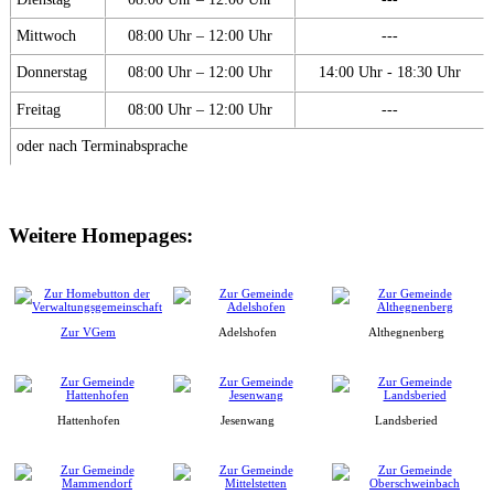
Mittwoch
08:00 Uhr – 12:00 Uhr
---
Donnerstag
08:00 Uhr – 12:00 Uhr
14:00 Uhr - 18:30 Uhr
Freitag
08:00 Uhr – 12:00 Uhr
---
oder nach Terminabsprache
Weitere Homepages:
Zur VGem
Adelshofen
Althegnenberg
Hattenhofen
Jesenwang
Landsberied