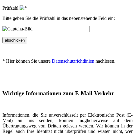
Prüfzahl
Bitte geben Sie die Prüfzahl in das nebenstehende Feld ein:
abschicken
* Hier können Sie unsere
Datenschutzrichtlinien
nachlesen.
Wichtige Informationen zum E-Mail-Verkehr
Informationen, die Sie unverschlüsselt per Elektronische Post (E-
Mail) an uns senden, können möglicherweise auf dem
Übertragungsweg von Dritten gelesen werden. Wir können in der
Regel auch Ihre Identität nicht überprüfen und wissen nicht, wer