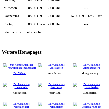
Mittwoch
08:00 Uhr – 12:00 Uhr
---
Donnerstag
08:00 Uhr – 12:00 Uhr
14:00 Uhr - 18:30 Uhr
Freitag
08:00 Uhr – 12:00 Uhr
---
oder nach Terminabsprache
Weitere Homepages:
Zur VGem
Adelshofen
Althegnenberg
Hattenhofen
Jesenwang
Landsberied