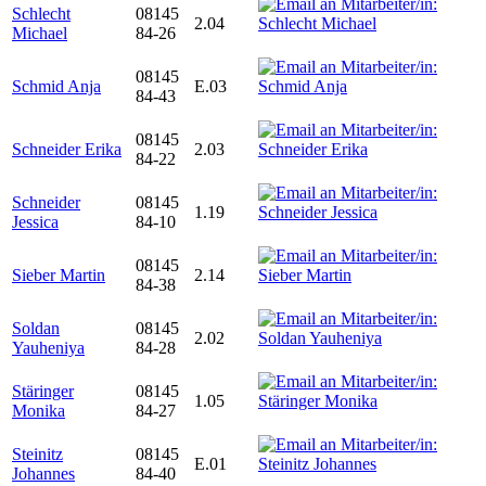
Schlecht
08145
2.04
Michael
84-26
08145
Schmid Anja
E.03
84-43
08145
Schneider Erika
2.03
84-22
Schneider
08145
1.19
Jessica
84-10
08145
Sieber Martin
2.14
84-38
Soldan
08145
2.02
Yauheniya
84-28
Stäringer
08145
1.05
Monika
84-27
Steinitz
08145
E.01
Johannes
84-40