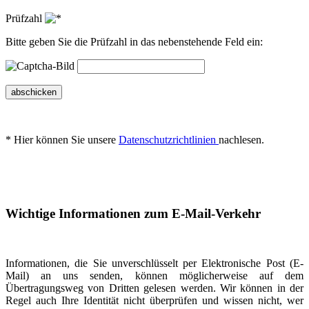
Prüfzahl
Bitte geben Sie die Prüfzahl in das nebenstehende Feld ein:
abschicken
* Hier können Sie unsere
Datenschutzrichtlinien
nachlesen.
Wichtige Informationen zum E-Mail-Verkehr
Informationen, die Sie unverschlüsselt per Elektronische Post (E-
Mail) an uns senden, können möglicherweise auf dem
Übertragungsweg von Dritten gelesen werden. Wir können in der
Regel auch Ihre Identität nicht überprüfen und wissen nicht, wer