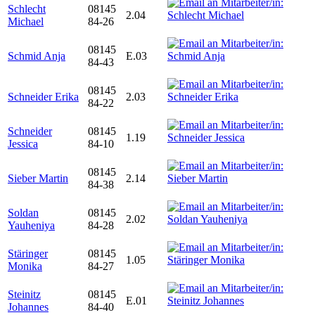
Schlecht
08145
2.04
Michael
84-26
08145
Schmid Anja
E.03
84-43
08145
Schneider Erika
2.03
84-22
Schneider
08145
1.19
Jessica
84-10
08145
Sieber Martin
2.14
84-38
Soldan
08145
2.02
Yauheniya
84-28
Stäringer
08145
1.05
Monika
84-27
Steinitz
08145
E.01
Johannes
84-40