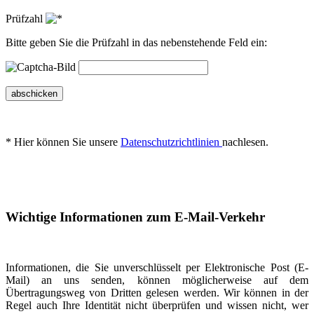
Prüfzahl
Bitte geben Sie die Prüfzahl in das nebenstehende Feld ein:
abschicken
* Hier können Sie unsere
Datenschutzrichtlinien
nachlesen.
Wichtige Informationen zum E-Mail-Verkehr
Informationen, die Sie unverschlüsselt per Elektronische Post (E-
Mail) an uns senden, können möglicherweise auf dem
Übertragungsweg von Dritten gelesen werden. Wir können in der
Regel auch Ihre Identität nicht überprüfen und wissen nicht, wer