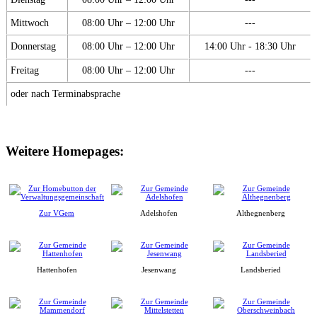
Mittwoch
08:00 Uhr – 12:00 Uhr
---
Donnerstag
08:00 Uhr – 12:00 Uhr
14:00 Uhr - 18:30 Uhr
Freitag
08:00 Uhr – 12:00 Uhr
---
oder nach Terminabsprache
Weitere Homepages:
Zur VGem
Adelshofen
Althegnenberg
Hattenhofen
Jesenwang
Landsberied