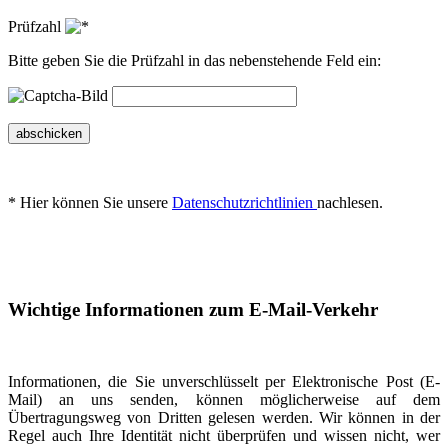
Prüfzahl
Bitte geben Sie die Prüfzahl in das nebenstehende Feld ein:
abschicken
* Hier können Sie unsere
Datenschutzrichtlinien
nachlesen.
Wichtige Informationen zum E-Mail-Verkehr
Informationen, die Sie unverschlüsselt per Elektronische Post (E-
Mail) an uns senden, können möglicherweise auf dem
Übertragungsweg von Dritten gelesen werden. Wir können in der
Regel auch Ihre Identität nicht überprüfen und wissen nicht, wer