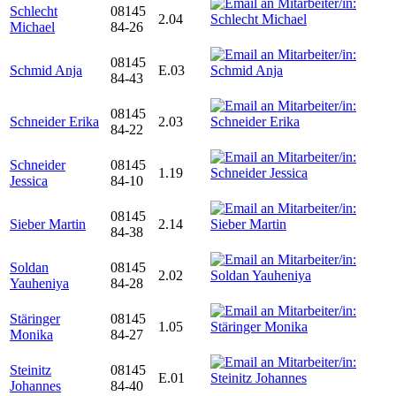
Schlecht
08145
2.04
Michael
84-26
08145
Schmid Anja
E.03
84-43
08145
Schneider Erika
2.03
84-22
Schneider
08145
1.19
Jessica
84-10
08145
Sieber Martin
2.14
84-38
Soldan
08145
2.02
Yauheniya
84-28
Stäringer
08145
1.05
Monika
84-27
Steinitz
08145
E.01
Johannes
84-40