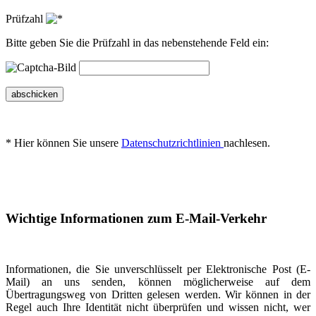
Prüfzahl
Bitte geben Sie die Prüfzahl in das nebenstehende Feld ein:
abschicken
* Hier können Sie unsere
Datenschutzrichtlinien
nachlesen.
Wichtige Informationen zum E-Mail-Verkehr
Informationen, die Sie unverschlüsselt per Elektronische Post (E-
Mail) an uns senden, können möglicherweise auf dem
Übertragungsweg von Dritten gelesen werden. Wir können in der
Regel auch Ihre Identität nicht überprüfen und wissen nicht, wer