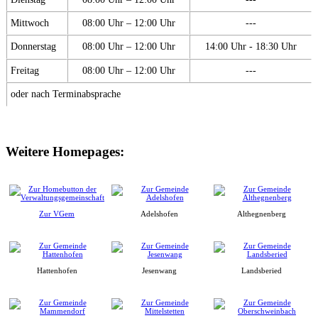
Mittwoch
08:00 Uhr – 12:00 Uhr
---
Donnerstag
08:00 Uhr – 12:00 Uhr
14:00 Uhr - 18:30 Uhr
Freitag
08:00 Uhr – 12:00 Uhr
---
oder nach Terminabsprache
Weitere Homepages:
Zur VGem
Adelshofen
Althegnenberg
Hattenhofen
Jesenwang
Landsberied