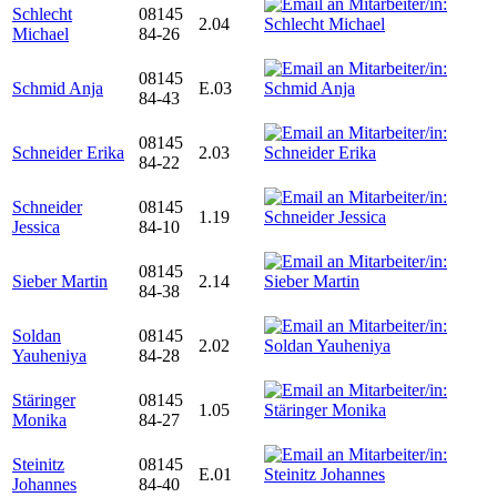
Schlecht
08145
2.04
Michael
84-26
08145
Schmid Anja
E.03
84-43
08145
Schneider Erika
2.03
84-22
Schneider
08145
1.19
Jessica
84-10
08145
Sieber Martin
2.14
84-38
Soldan
08145
2.02
Yauheniya
84-28
Stäringer
08145
1.05
Monika
84-27
Steinitz
08145
E.01
Johannes
84-40