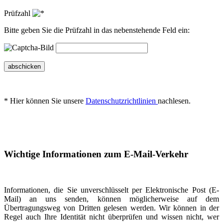
Prüfzahl
Bitte geben Sie die Prüfzahl in das nebenstehende Feld ein:
abschicken
* Hier können Sie unsere
Datenschutzrichtlinien
nachlesen.
Wichtige Informationen zum E-Mail-Verkehr
Informationen, die Sie unverschlüsselt per Elektronische Post (E-
Mail) an uns senden, können möglicherweise auf dem
Übertragungsweg von Dritten gelesen werden. Wir können in der
Regel auch Ihre Identität nicht überprüfen und wissen nicht, wer