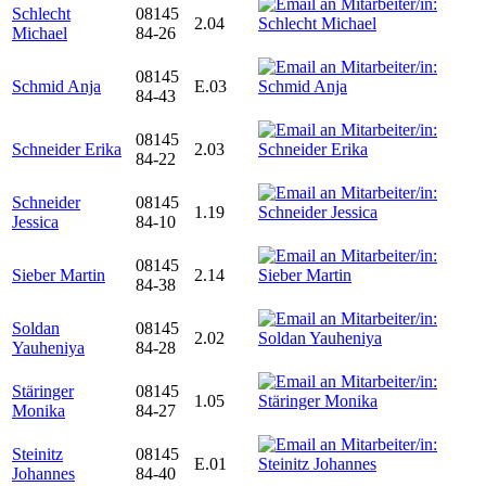
Schlecht
08145
2.04
Michael
84-26
08145
Schmid Anja
E.03
84-43
08145
Schneider Erika
2.03
84-22
Schneider
08145
1.19
Jessica
84-10
08145
Sieber Martin
2.14
84-38
Soldan
08145
2.02
Yauheniya
84-28
Stäringer
08145
1.05
Monika
84-27
Steinitz
08145
E.01
Johannes
84-40