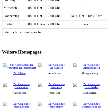
Mittwoch
08:00 Uhr – 12:00 Uhr
---
Donnerstag
08:00 Uhr – 12:00 Uhr
14:00 Uhr - 18:30 Uhr
Freitag
08:00 Uhr – 12:00 Uhr
---
oder nach Terminabsprache
Weitere Homepages:
Zur VGem
Adelshofen
Althegnenberg
Hattenhofen
Jesenwang
Landsberied