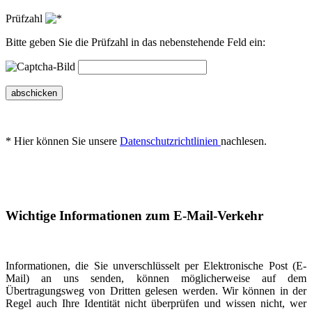
Prüfzahl
Bitte geben Sie die Prüfzahl in das nebenstehende Feld ein:
abschicken
* Hier können Sie unsere
Datenschutzrichtlinien
nachlesen.
Wichtige Informationen zum E-Mail-Verkehr
Informationen, die Sie unverschlüsselt per Elektronische Post (E-
Mail) an uns senden, können möglicherweise auf dem
Übertragungsweg von Dritten gelesen werden. Wir können in der
Regel auch Ihre Identität nicht überprüfen und wissen nicht, wer