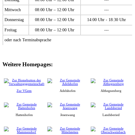
Mittwoch
08:00 Uhr – 12:00 Uhr
---
Donnerstag
08:00 Uhr – 12:00 Uhr
14:00 Uhr - 18:30 Uhr
Freitag
08:00 Uhr – 12:00 Uhr
---
oder nach Terminabsprache
Weitere Homepages:
Zur VGem
Adelshofen
Althegnenberg
Hattenhofen
Jesenwang
Landsberied