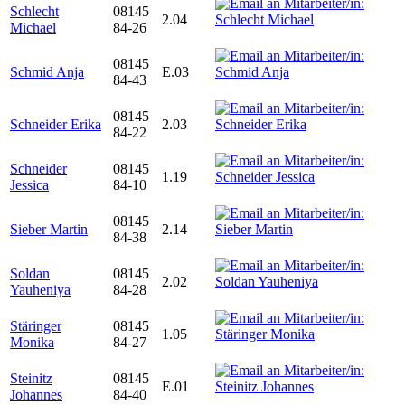
Schlecht
08145
2.04
Michael
84-26
08145
Schmid Anja
E.03
84-43
08145
Schneider Erika
2.03
84-22
Schneider
08145
1.19
Jessica
84-10
08145
Sieber Martin
2.14
84-38
Soldan
08145
2.02
Yauheniya
84-28
Stäringer
08145
1.05
Monika
84-27
Steinitz
08145
E.01
Johannes
84-40