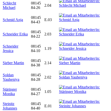
Schlecht
08145
2.04
Michael
84-26
08145
Schmid Anja
E.03
84-43
08145
Schneider Erika
2.03
84-22
Schneider
08145
1.19
Jessica
84-10
08145
Sieber Martin
2.14
84-38
Soldan
08145
2.02
Yauheniya
84-28
Stäringer
08145
1.05
Monika
84-27
Steinitz
08145
E.01
Johannes
84-40