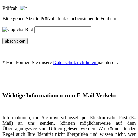
Prüfzahl
Bitte geben Sie die Prüfzahl in das nebenstehende Feld ein:
abschicken
* Hier können Sie unsere
Datenschutzrichtlinien
nachlesen.
Wichtige Informationen zum E-Mail-Verkehr
Informationen, die Sie unverschlüsselt per Elektronische Post (E-
Mail) an uns senden, können möglicherweise auf dem
Übertragungsweg von Dritten gelesen werden. Wir können in der
Regel auch Ihre Identität nicht überprüfen und wissen nicht, wer