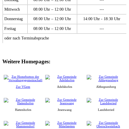
Mittwoch
08:00 Uhr – 12:00 Uhr
---
Donnerstag
08:00 Uhr – 12:00 Uhr
14:00 Uhr - 18:30 Uhr
Freitag
08:00 Uhr – 12:00 Uhr
---
oder nach Terminabsprache
Weitere Homepages:
Zur VGem
Adelshofen
Althegnenberg
Hattenhofen
Jesenwang
Landsberied