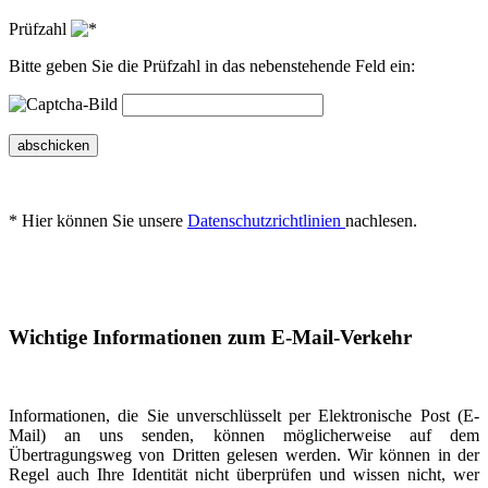
Prüfzahl
Bitte geben Sie die Prüfzahl in das nebenstehende Feld ein:
abschicken
* Hier können Sie unsere
Datenschutzrichtlinien
nachlesen.
Wichtige Informationen zum E-Mail-Verkehr
Informationen, die Sie unverschlüsselt per Elektronische Post (E-
Mail) an uns senden, können möglicherweise auf dem
Übertragungsweg von Dritten gelesen werden. Wir können in der
Regel auch Ihre Identität nicht überprüfen und wissen nicht, wer