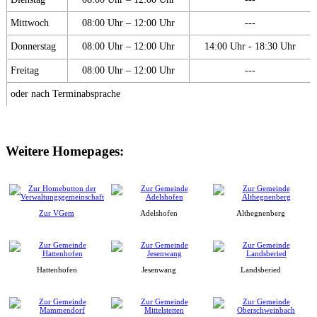
Mittwoch
08:00 Uhr – 12:00 Uhr
---
Donnerstag
08:00 Uhr – 12:00 Uhr
14:00 Uhr - 18:30 Uhr
Freitag
08:00 Uhr – 12:00 Uhr
---
oder nach Terminabsprache
Weitere Homepages:
Zur VGem
Adelshofen
Althegnenberg
Hattenhofen
Jesenwang
Landsberied