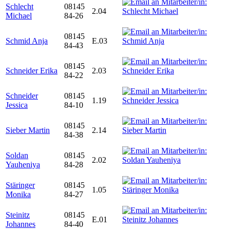
Schlecht
08145
2.04
Michael
84-26
08145
Schmid Anja
E.03
84-43
08145
Schneider Erika
2.03
84-22
Schneider
08145
1.19
Jessica
84-10
08145
Sieber Martin
2.14
84-38
Soldan
08145
2.02
Yauheniya
84-28
Stäringer
08145
1.05
Monika
84-27
Steinitz
08145
E.01
Johannes
84-40