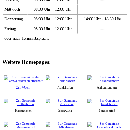
Mittwoch
08:00 Uhr – 12:00 Uhr
---
Donnerstag
08:00 Uhr – 12:00 Uhr
14:00 Uhr - 18:30 Uhr
Freitag
08:00 Uhr – 12:00 Uhr
---
oder nach Terminabsprache
Weitere Homepages:
Zur VGem
Adelshofen
Althegnenberg
Hattenhofen
Jesenwang
Landsberied