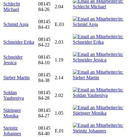
Schlecht
08145
2.04
Michael
84-26
08145
Schmid Anja
E.03
84-43
08145
Schneider Erika
2.03
84-22
Schneider
08145
1.19
Jessica
84-10
08145
Sieber Martin
2.14
84-38
Soldan
08145
2.02
Yauheniya
84-28
Stäringer
08145
1.05
Monika
84-27
Steinitz
08145
E.01
Johannes
84-40