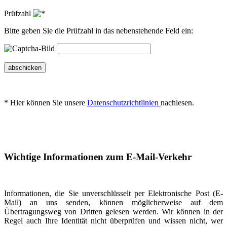
Prüfzahl
Bitte geben Sie die Prüfzahl in das nebenstehende Feld ein:
abschicken
* Hier können Sie unsere
Datenschutzrichtlinien
nachlesen.
Wichtige Informationen zum E-Mail-Verkehr
Informationen, die Sie unverschlüsselt per Elektronische Post (E-
Mail) an uns senden, können möglicherweise auf dem
Übertragungsweg von Dritten gelesen werden. Wir können in der
Regel auch Ihre Identität nicht überprüfen und wissen nicht, wer