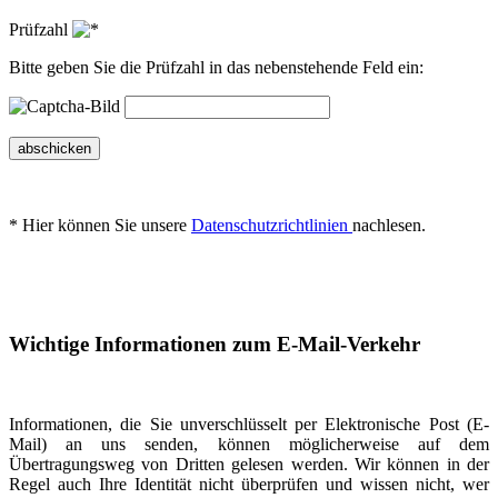
Prüfzahl
Bitte geben Sie die Prüfzahl in das nebenstehende Feld ein:
abschicken
* Hier können Sie unsere
Datenschutzrichtlinien
nachlesen.
Wichtige Informationen zum E-Mail-Verkehr
Informationen, die Sie unverschlüsselt per Elektronische Post (E-
Mail) an uns senden, können möglicherweise auf dem
Übertragungsweg von Dritten gelesen werden. Wir können in der
Regel auch Ihre Identität nicht überprüfen und wissen nicht, wer