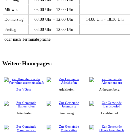
Mittwoch
08:00 Uhr – 12:00 Uhr
---
Donnerstag
08:00 Uhr – 12:00 Uhr
14:00 Uhr - 18:30 Uhr
Freitag
08:00 Uhr – 12:00 Uhr
---
oder nach Terminabsprache
Weitere Homepages:
Zur VGem
Adelshofen
Althegnenberg
Hattenhofen
Jesenwang
Landsberied