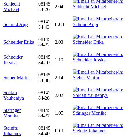
Schlecht
08145
2.04
Michael
84-26
08145
Schmid Anja
E.03
84-43
08145
Schneider Erika
2.03
84-22
Schneider
08145
1.19
Jessica
84-10
08145
Sieber Martin
2.14
84-38
Soldan
08145
2.02
Yauheniya
84-28
Stäringer
08145
1.05
Monika
84-27
Steinitz
08145
E.01
Johannes
84-40