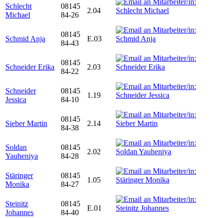
Schlecht
08145
2.04
Michael
84-26
08145
Schmid Anja
E.03
84-43
08145
Schneider Erika
2.03
84-22
Schneider
08145
1.19
Jessica
84-10
08145
Sieber Martin
2.14
84-38
Soldan
08145
2.02
Yauheniya
84-28
Stäringer
08145
1.05
Monika
84-27
Steinitz
08145
E.01
Johannes
84-40