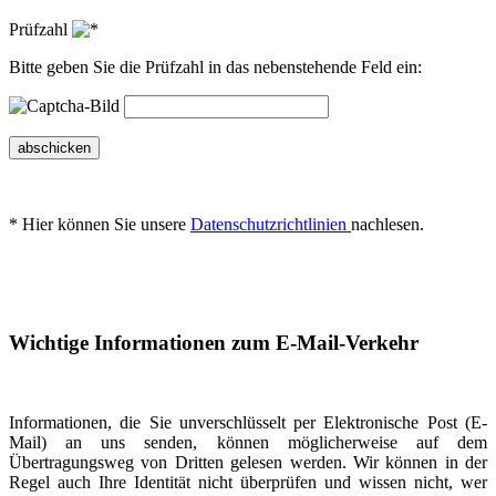
Prüfzahl
Bitte geben Sie die Prüfzahl in das nebenstehende Feld ein:
abschicken
* Hier können Sie unsere
Datenschutzrichtlinien
nachlesen.
Wichtige Informationen zum E-Mail-Verkehr
Informationen, die Sie unverschlüsselt per Elektronische Post (E-
Mail) an uns senden, können möglicherweise auf dem
Übertragungsweg von Dritten gelesen werden. Wir können in der
Regel auch Ihre Identität nicht überprüfen und wissen nicht, wer