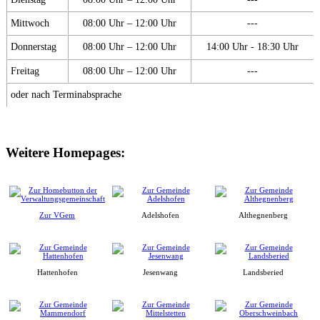
Mittwoch
08:00 Uhr – 12:00 Uhr
---
Donnerstag
08:00 Uhr – 12:00 Uhr
14:00 Uhr - 18:30 Uhr
Freitag
08:00 Uhr – 12:00 Uhr
---
oder nach Terminabsprache
Weitere Homepages:
Zur VGem
Adelshofen
Althegnenberg
Hattenhofen
Jesenwang
Landsberied