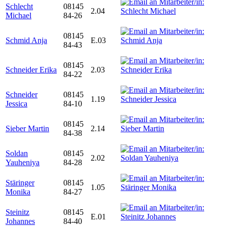
Schlecht
08145
2.04
Michael
84-26
08145
Schmid Anja
E.03
84-43
08145
Schneider Erika
2.03
84-22
Schneider
08145
1.19
Jessica
84-10
08145
Sieber Martin
2.14
84-38
Soldan
08145
2.02
Yauheniya
84-28
Stäringer
08145
1.05
Monika
84-27
Steinitz
08145
E.01
Johannes
84-40