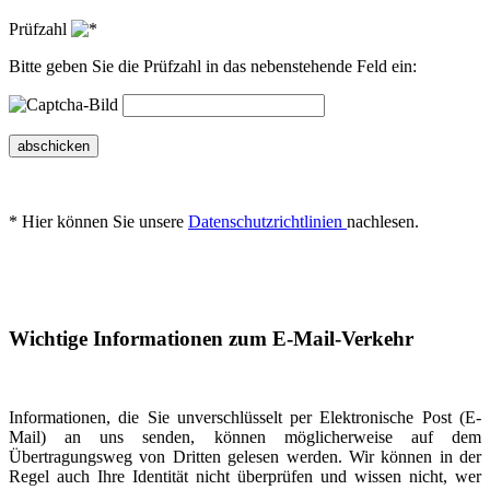
Prüfzahl
Bitte geben Sie die Prüfzahl in das nebenstehende Feld ein:
abschicken
* Hier können Sie unsere
Datenschutzrichtlinien
nachlesen.
Wichtige Informationen zum E-Mail-Verkehr
Informationen, die Sie unverschlüsselt per Elektronische Post (E-
Mail) an uns senden, können möglicherweise auf dem
Übertragungsweg von Dritten gelesen werden. Wir können in der
Regel auch Ihre Identität nicht überprüfen und wissen nicht, wer