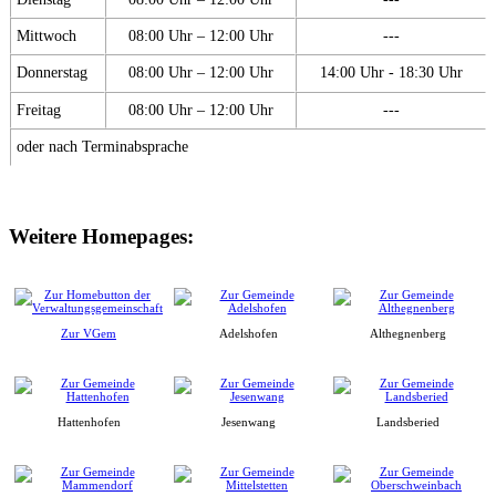
Mittwoch
08:00 Uhr – 12:00 Uhr
---
Donnerstag
08:00 Uhr – 12:00 Uhr
14:00 Uhr - 18:30 Uhr
Freitag
08:00 Uhr – 12:00 Uhr
---
oder nach Terminabsprache
Weitere Homepages:
Zur VGem
Adelshofen
Althegnenberg
Hattenhofen
Jesenwang
Landsberied