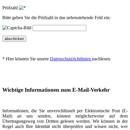
Prüfzahl
Bitte geben Sie die Prüfzahl in das nebenstehende Feld ein:
abschicken
* Hier können Sie unsere
Datenschutzrichtlinien
nachlesen.
Wichtige Informationen zum E-Mail-Verkehr
Informationen, die Sie unverschlüsselt per Elektronische Post (E-
Mail) an uns senden, können möglicherweise auf dem
Übertragungsweg von Dritten gelesen werden. Wir können in der
Regel auch Ihre Identität nicht überprüfen und wissen nicht, wer