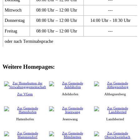
Mittwoch
08:00 Uhr – 12:00 Uhr
---
Donnerstag
08:00 Uhr – 12:00 Uhr
14:00 Uhr - 18:30 Uhr
Freitag
08:00 Uhr – 12:00 Uhr
---
oder nach Terminabsprache
Weitere Homepages:
Zur VGem
Adelshofen
Althegnenberg
Hattenhofen
Jesenwang
Landsberied