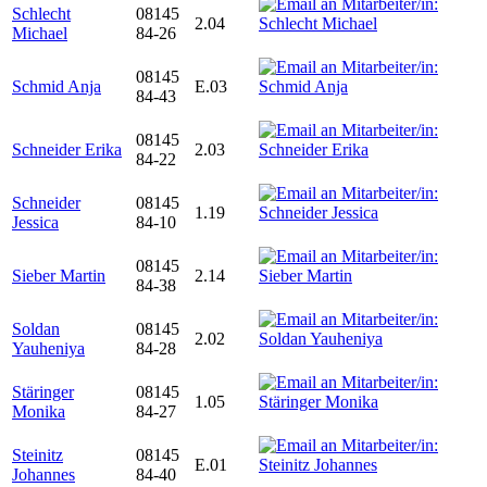
Schlecht
08145
2.04
Michael
84-26
08145
Schmid Anja
E.03
84-43
08145
Schneider Erika
2.03
84-22
Schneider
08145
1.19
Jessica
84-10
08145
Sieber Martin
2.14
84-38
Soldan
08145
2.02
Yauheniya
84-28
Stäringer
08145
1.05
Monika
84-27
Steinitz
08145
E.01
Johannes
84-40