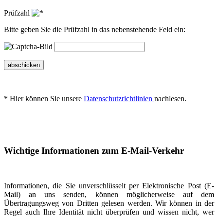
Prüfzahl
Bitte geben Sie die Prüfzahl in das nebenstehende Feld ein:
abschicken
* Hier können Sie unsere
Datenschutzrichtlinien
nachlesen.
Wichtige Informationen zum E-Mail-Verkehr
Informationen, die Sie unverschlüsselt per Elektronische Post (E-
Mail) an uns senden, können möglicherweise auf dem
Übertragungsweg von Dritten gelesen werden. Wir können in der
Regel auch Ihre Identität nicht überprüfen und wissen nicht, wer