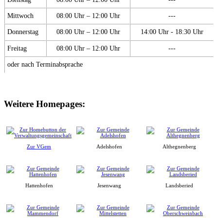
Mittwoch
08:00 Uhr – 12:00 Uhr
---
Donnerstag
08:00 Uhr – 12:00 Uhr
14:00 Uhr - 18:30 Uhr
Freitag
08:00 Uhr – 12:00 Uhr
---
oder nach Terminabsprache
Weitere Homepages:
Zur VGem
Adelshofen
Althegnenberg
Hattenhofen
Jesenwang
Landsberied