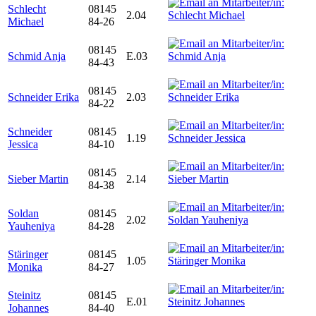
Schlecht
08145
2.04
Michael
84-26
08145
Schmid Anja
E.03
84-43
08145
Schneider Erika
2.03
84-22
Schneider
08145
1.19
Jessica
84-10
08145
Sieber Martin
2.14
84-38
Soldan
08145
2.02
Yauheniya
84-28
Stäringer
08145
1.05
Monika
84-27
Steinitz
08145
E.01
Johannes
84-40