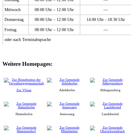
Mittwoch
08:00 Uhr – 12:00 Uhr
---
Donnerstag
08:00 Uhr – 12:00 Uhr
14:00 Uhr - 18:30 Uhr
Freitag
08:00 Uhr – 12:00 Uhr
---
oder nach Terminabsprache
Weitere Homepages:
Zur VGem
Adelshofen
Althegnenberg
Hattenhofen
Jesenwang
Landsberied