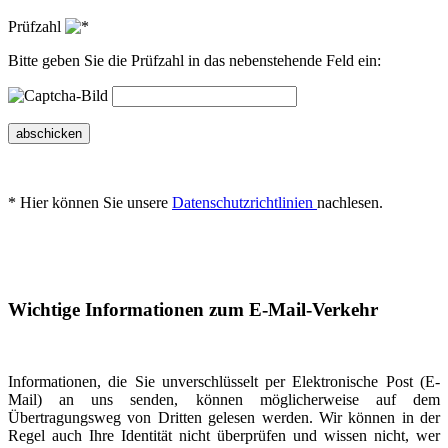
Prüfzahl
Bitte geben Sie die Prüfzahl in das nebenstehende Feld ein:
abschicken
* Hier können Sie unsere
Datenschutzrichtlinien
nachlesen.
Wichtige Informationen zum E-Mail-Verkehr
Informationen, die Sie unverschlüsselt per Elektronische Post (E-
Mail) an uns senden, können möglicherweise auf dem
Übertragungsweg von Dritten gelesen werden. Wir können in der
Regel auch Ihre Identität nicht überprüfen und wissen nicht, wer