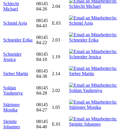
Schlecht
08145
2.04
Michael
84-26
08145
Schmid Anja
E.03
84-43
08145
Schneider Erika
2.03
84-22
Schneider
08145
1.19
Jessica
84-10
08145
Sieber Martin
2.14
84-38
Soldan
08145
2.02
Yauheniya
84-28
Stäringer
08145
1.05
Monika
84-27
Steinitz
08145
E.01
Johannes
84-40