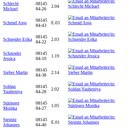
Schlecht
08145
2.04
Michael
84-26
08145
Schmid Anja
E.03
84-43
08145
Schneider Erika
2.03
84-22
Schneider
08145
1.19
Jessica
84-10
08145
Sieber Martin
2.14
84-38
Soldan
08145
2.02
Yauheniya
84-28
Stäringer
08145
1.05
Monika
84-27
Steinitz
08145
E.01
Johannes
84-40