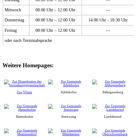
Mittwoch
08:00 Uhr – 12:00 Uhr
---
Donnerstag
08:00 Uhr – 12:00 Uhr
14:00 Uhr - 18:30 Uhr
Freitag
08:00 Uhr – 12:00 Uhr
---
oder nach Terminabsprache
Weitere Homepages:
Zur VGem
Adelshofen
Althegnenberg
Hattenhofen
Jesenwang
Landsberied