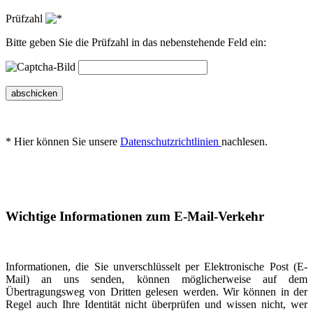
Prüfzahl
Bitte geben Sie die Prüfzahl in das nebenstehende Feld ein:
abschicken
* Hier können Sie unsere
Datenschutzrichtlinien
nachlesen.
Wichtige Informationen zum E-Mail-Verkehr
Informationen, die Sie unverschlüsselt per Elektronische Post (E-
Mail) an uns senden, können möglicherweise auf dem
Übertragungsweg von Dritten gelesen werden. Wir können in der
Regel auch Ihre Identität nicht überprüfen und wissen nicht, wer