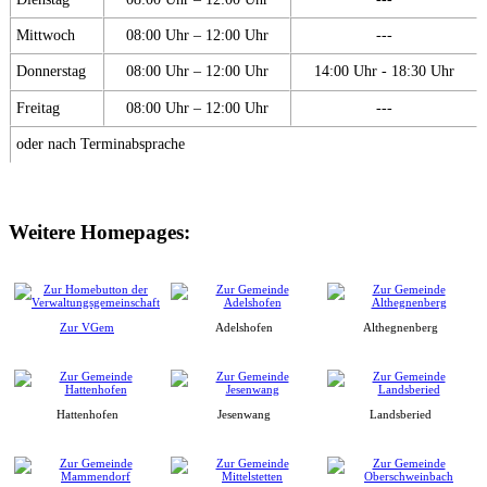
Mittwoch
08:00 Uhr – 12:00 Uhr
---
Donnerstag
08:00 Uhr – 12:00 Uhr
14:00 Uhr - 18:30 Uhr
Freitag
08:00 Uhr – 12:00 Uhr
---
oder nach Terminabsprache
Weitere Homepages:
Zur VGem
Adelshofen
Althegnenberg
Hattenhofen
Jesenwang
Landsberied