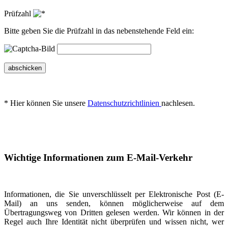
Prüfzahl
Bitte geben Sie die Prüfzahl in das nebenstehende Feld ein:
abschicken
* Hier können Sie unsere
Datenschutzrichtlinien
nachlesen.
Wichtige Informationen zum E-Mail-Verkehr
Informationen, die Sie unverschlüsselt per Elektronische Post (E-
Mail) an uns senden, können möglicherweise auf dem
Übertragungsweg von Dritten gelesen werden. Wir können in der
Regel auch Ihre Identität nicht überprüfen und wissen nicht, wer