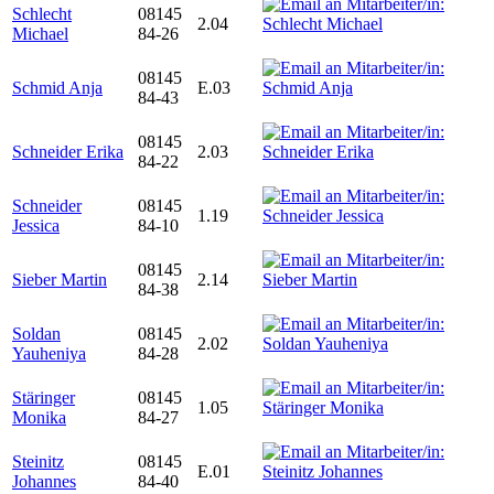
Schlecht
08145
2.04
Michael
84-26
08145
Schmid Anja
E.03
84-43
08145
Schneider Erika
2.03
84-22
Schneider
08145
1.19
Jessica
84-10
08145
Sieber Martin
2.14
84-38
Soldan
08145
2.02
Yauheniya
84-28
Stäringer
08145
1.05
Monika
84-27
Steinitz
08145
E.01
Johannes
84-40