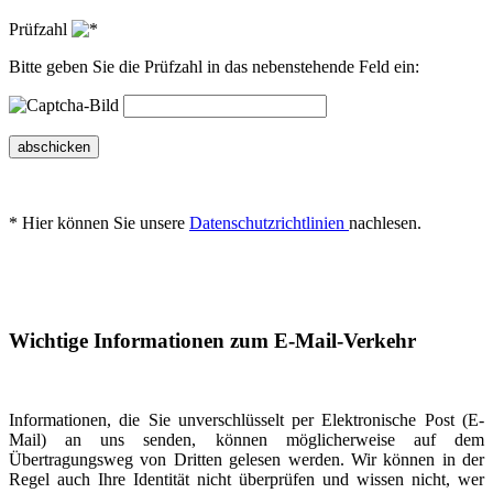
Prüfzahl
Bitte geben Sie die Prüfzahl in das nebenstehende Feld ein:
abschicken
* Hier können Sie unsere
Datenschutzrichtlinien
nachlesen.
Wichtige Informationen zum E-Mail-Verkehr
Informationen, die Sie unverschlüsselt per Elektronische Post (E-
Mail) an uns senden, können möglicherweise auf dem
Übertragungsweg von Dritten gelesen werden. Wir können in der
Regel auch Ihre Identität nicht überprüfen und wissen nicht, wer