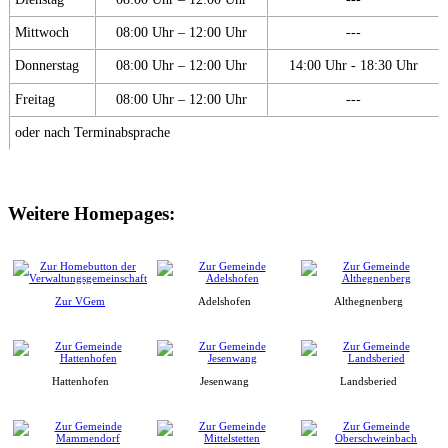
Mittwoch
08:00 Uhr – 12:00 Uhr
---
Donnerstag
08:00 Uhr – 12:00 Uhr
14:00 Uhr - 18:30 Uhr
Freitag
08:00 Uhr – 12:00 Uhr
---
oder nach Terminabsprache
Weitere Homepages:
Zur VGem
Adelshofen
Althegnenberg
Hattenhofen
Jesenwang
Landsberied