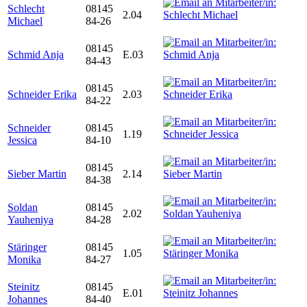
Schlecht
08145
2.04
Michael
84-26
08145
Schmid Anja
E.03
84-43
08145
Schneider Erika
2.03
84-22
Schneider
08145
1.19
Jessica
84-10
08145
Sieber Martin
2.14
84-38
Soldan
08145
2.02
Yauheniya
84-28
Stäringer
08145
1.05
Monika
84-27
Steinitz
08145
E.01
Johannes
84-40