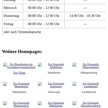
Mittwoch
08:00 Uhr – 12:00 Uhr
---
Donnerstag
08:00 Uhr – 12:00 Uhr
14:00 Uhr - 18:30 Uhr
Freitag
08:00 Uhr – 12:00 Uhr
---
oder nach Terminabsprache
Weitere Homepages:
Zur VGem
Adelshofen
Althegnenberg
Hattenhofen
Jesenwang
Landsberied