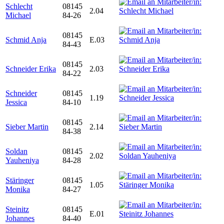
Schlecht
08145
2.04
Michael
84-26
08145
Schmid Anja
E.03
84-43
08145
Schneider Erika
2.03
84-22
Schneider
08145
1.19
Jessica
84-10
08145
Sieber Martin
2.14
84-38
Soldan
08145
2.02
Yauheniya
84-28
Stäringer
08145
1.05
Monika
84-27
Steinitz
08145
E.01
Johannes
84-40