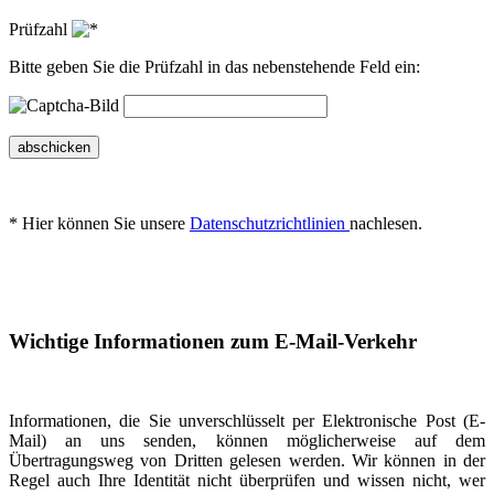
Prüfzahl
Bitte geben Sie die Prüfzahl in das nebenstehende Feld ein:
abschicken
* Hier können Sie unsere
Datenschutzrichtlinien
nachlesen.
Wichtige Informationen zum E-Mail-Verkehr
Informationen, die Sie unverschlüsselt per Elektronische Post (E-
Mail) an uns senden, können möglicherweise auf dem
Übertragungsweg von Dritten gelesen werden. Wir können in der
Regel auch Ihre Identität nicht überprüfen und wissen nicht, wer