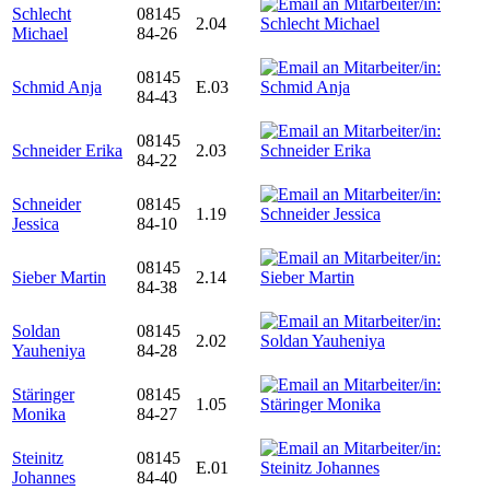
Schlecht
08145
2.04
Michael
84-26
08145
Schmid Anja
E.03
84-43
08145
Schneider Erika
2.03
84-22
Schneider
08145
1.19
Jessica
84-10
08145
Sieber Martin
2.14
84-38
Soldan
08145
2.02
Yauheniya
84-28
Stäringer
08145
1.05
Monika
84-27
Steinitz
08145
E.01
Johannes
84-40