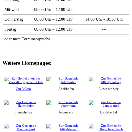
Mittwoch
08:00 Uhr – 12:00 Uhr
---
Donnerstag
08:00 Uhr – 12:00 Uhr
14:00 Uhr - 18:30 Uhr
Freitag
08:00 Uhr – 12:00 Uhr
---
oder nach Terminabsprache
Weitere Homepages:
Zur VGem
Adelshofen
Althegnenberg
Hattenhofen
Jesenwang
Landsberied