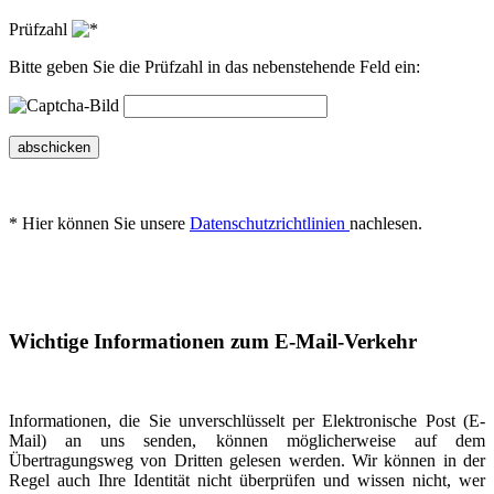
Prüfzahl
Bitte geben Sie die Prüfzahl in das nebenstehende Feld ein:
abschicken
* Hier können Sie unsere
Datenschutzrichtlinien
nachlesen.
Wichtige Informationen zum E-Mail-Verkehr
Informationen, die Sie unverschlüsselt per Elektronische Post (E-
Mail) an uns senden, können möglicherweise auf dem
Übertragungsweg von Dritten gelesen werden. Wir können in der
Regel auch Ihre Identität nicht überprüfen und wissen nicht, wer