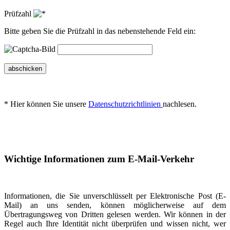
Prüfzahl
Bitte geben Sie die Prüfzahl in das nebenstehende Feld ein:
abschicken
* Hier können Sie unsere
Datenschutzrichtlinien
nachlesen.
Wichtige Informationen zum E-Mail-Verkehr
Informationen, die Sie unverschlüsselt per Elektronische Post (E-
Mail) an uns senden, können möglicherweise auf dem
Übertragungsweg von Dritten gelesen werden. Wir können in der
Regel auch Ihre Identität nicht überprüfen und wissen nicht, wer