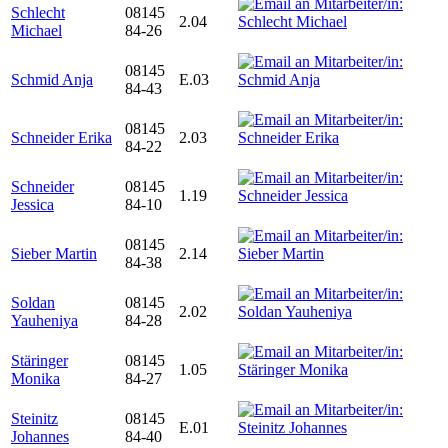
Schlecht
08145
2.04
Michael
84-26
08145
Schmid Anja
E.03
84-43
08145
Schneider Erika
2.03
84-22
Schneider
08145
1.19
Jessica
84-10
08145
Sieber Martin
2.14
84-38
Soldan
08145
2.02
Yauheniya
84-28
Stäringer
08145
1.05
Monika
84-27
Steinitz
08145
E.01
Johannes
84-40