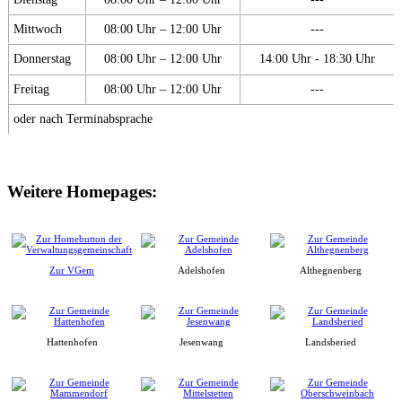
Mittwoch
08:00 Uhr – 12:00 Uhr
---
Donnerstag
08:00 Uhr – 12:00 Uhr
14:00 Uhr - 18:30 Uhr
Freitag
08:00 Uhr – 12:00 Uhr
---
oder nach Terminabsprache
Weitere Homepages:
Zur VGem
Adelshofen
Althegnenberg
Hattenhofen
Jesenwang
Landsberied