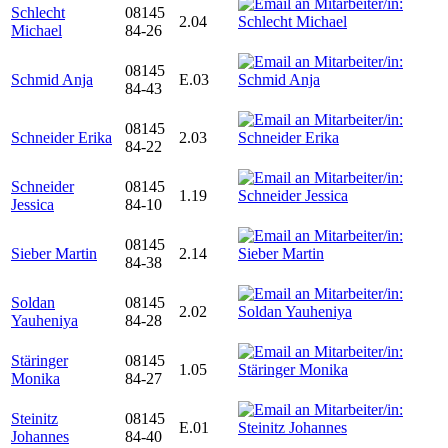
Schlecht
08145
2.04
Michael
84-26
08145
Schmid Anja
E.03
84-43
08145
Schneider Erika
2.03
84-22
Schneider
08145
1.19
Jessica
84-10
08145
Sieber Martin
2.14
84-38
Soldan
08145
2.02
Yauheniya
84-28
Stäringer
08145
1.05
Monika
84-27
Steinitz
08145
E.01
Johannes
84-40