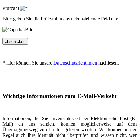
Prüfzahl
Bitte geben Sie die Prüfzahl in das nebenstehende Feld ein:
abschicken
* Hier können Sie unsere
Datenschutzrichtlinien
nachlesen.
Wichtige Informationen zum E-Mail-Verkehr
Informationen, die Sie unverschlüsselt per Elektronische Post (E-
Mail) an uns senden, können möglicherweise auf dem
Übertragungsweg von Dritten gelesen werden. Wir können in der
Regel auch Ihre Identität nicht überprüfen und wissen nicht, wer