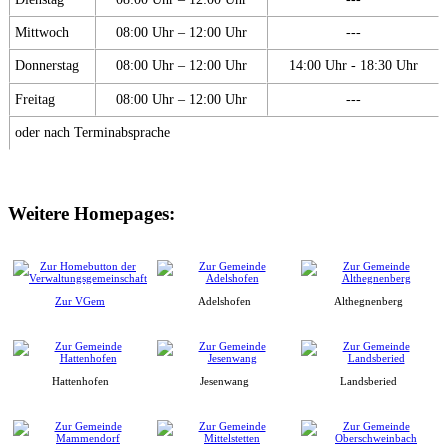
Mittwoch
08:00 Uhr – 12:00 Uhr
---
Donnerstag
08:00 Uhr – 12:00 Uhr
14:00 Uhr - 18:30 Uhr
Freitag
08:00 Uhr – 12:00 Uhr
---
oder nach Terminabsprache
Weitere Homepages:
Zur VGem
Adelshofen
Althegnenberg
Hattenhofen
Jesenwang
Landsberied