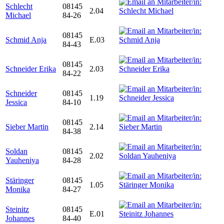
Schlecht
08145
2.04
Michael
84-26
08145
Schmid Anja
E.03
84-43
08145
Schneider Erika
2.03
84-22
Schneider
08145
1.19
Jessica
84-10
08145
Sieber Martin
2.14
84-38
Soldan
08145
2.02
Yauheniya
84-28
Stäringer
08145
1.05
Monika
84-27
Steinitz
08145
E.01
Johannes
84-40