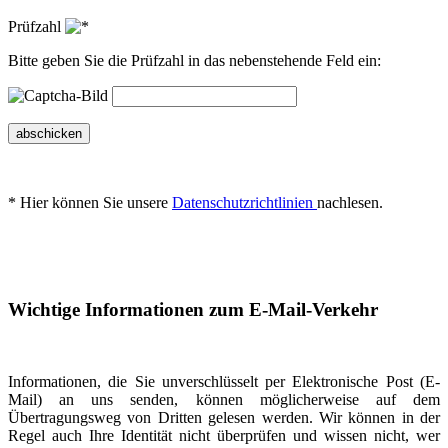
Prüfzahl
Bitte geben Sie die Prüfzahl in das nebenstehende Feld ein:
abschicken
* Hier können Sie unsere
Datenschutzrichtlinien
nachlesen.
Wichtige Informationen zum E-Mail-Verkehr
Informationen, die Sie unverschlüsselt per Elektronische Post (E-
Mail) an uns senden, können möglicherweise auf dem
Übertragungsweg von Dritten gelesen werden. Wir können in der
Regel auch Ihre Identität nicht überprüfen und wissen nicht, wer