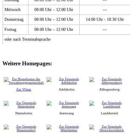
Mittwoch
08:00 Uhr – 12:00 Uhr
---
Donnerstag
08:00 Uhr – 12:00 Uhr
14:00 Uhr - 18:30 Uhr
Freitag
08:00 Uhr – 12:00 Uhr
---
oder nach Terminabsprache
Weitere Homepages:
Zur VGem
Adelshofen
Althegnenberg
Hattenhofen
Jesenwang
Landsberied