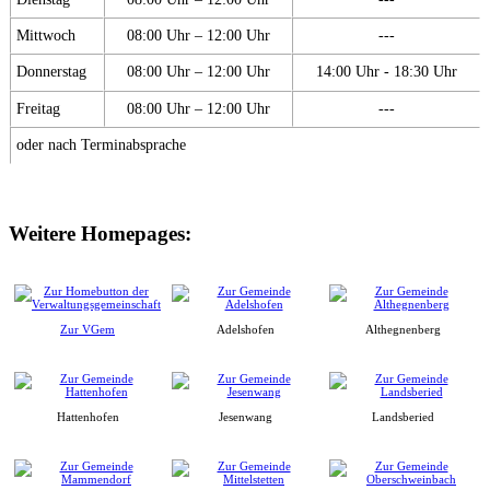
Mittwoch
08:00 Uhr – 12:00 Uhr
---
Donnerstag
08:00 Uhr – 12:00 Uhr
14:00 Uhr - 18:30 Uhr
Freitag
08:00 Uhr – 12:00 Uhr
---
oder nach Terminabsprache
Weitere Homepages:
Zur VGem
Adelshofen
Althegnenberg
Hattenhofen
Jesenwang
Landsberied