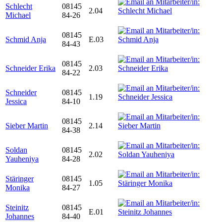
Schlecht
08145
2.04
Michael
84-26
08145
Schmid Anja
E.03
84-43
08145
Schneider Erika
2.03
84-22
Schneider
08145
1.19
Jessica
84-10
08145
Sieber Martin
2.14
84-38
Soldan
08145
2.02
Yauheniya
84-28
Stäringer
08145
1.05
Monika
84-27
Steinitz
08145
E.01
Johannes
84-40