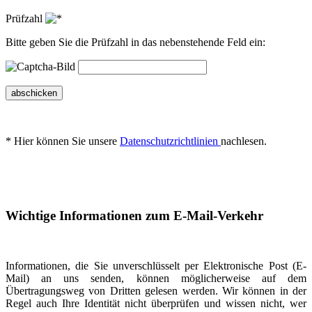
Prüfzahl
Bitte geben Sie die Prüfzahl in das nebenstehende Feld ein:
abschicken
* Hier können Sie unsere
Datenschutzrichtlinien
nachlesen.
Wichtige Informationen zum E-Mail-Verkehr
Informationen, die Sie unverschlüsselt per Elektronische Post (E-
Mail) an uns senden, können möglicherweise auf dem
Übertragungsweg von Dritten gelesen werden. Wir können in der
Regel auch Ihre Identität nicht überprüfen und wissen nicht, wer