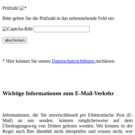
Prüfzahl
Bitte geben Sie die Prüfzahl in das nebenstehende Feld ein:
abschicken
* Hier können Sie unsere
Datenschutzrichtlinien
nachlesen.
Wichtige Informationen zum E-Mail-Verkehr
Informationen, die Sie unverschlüsselt per Elektronische Post (E-
Mail) an uns senden, können möglicherweise auf dem
Übertragungsweg von Dritten gelesen werden. Wir können in der
Regel auch Ihre Identität nicht überprüfen und wissen nicht, wer