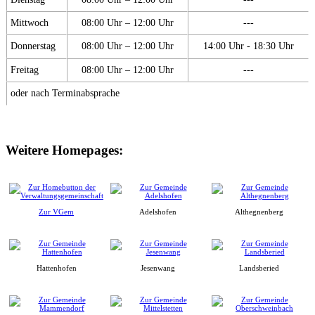
Mittwoch
08:00 Uhr – 12:00 Uhr
---
Donnerstag
08:00 Uhr – 12:00 Uhr
14:00 Uhr - 18:30 Uhr
Freitag
08:00 Uhr – 12:00 Uhr
---
oder nach Terminabsprache
Weitere Homepages:
Zur VGem
Adelshofen
Althegnenberg
Hattenhofen
Jesenwang
Landsberied