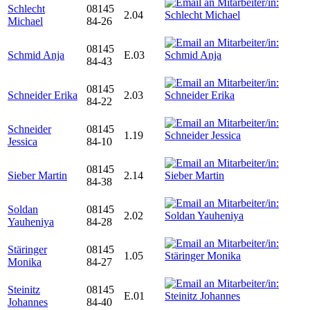
Schlecht
08145
2.04
Michael
84-26
08145
Schmid Anja
E.03
84-43
08145
Schneider Erika
2.03
84-22
Schneider
08145
1.19
Jessica
84-10
08145
Sieber Martin
2.14
84-38
Soldan
08145
2.02
Yauheniya
84-28
Stäringer
08145
1.05
Monika
84-27
Steinitz
08145
E.01
Johannes
84-40