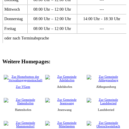
Mittwoch
08:00 Uhr – 12:00 Uhr
---
Donnerstag
08:00 Uhr – 12:00 Uhr
14:00 Uhr - 18:30 Uhr
Freitag
08:00 Uhr – 12:00 Uhr
---
oder nach Terminabsprache
Weitere Homepages:
Zur VGem
Adelshofen
Althegnenberg
Hattenhofen
Jesenwang
Landsberied