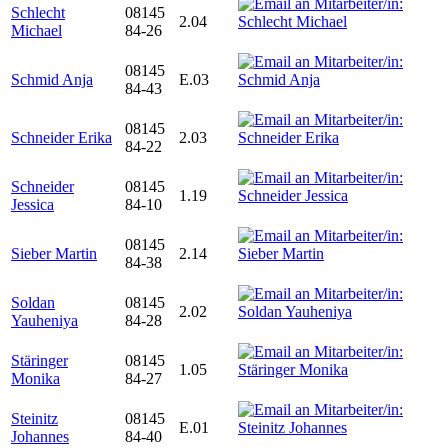
Schlecht
08145
2.04
Michael
84-26
08145
Schmid Anja
E.03
84-43
08145
Schneider Erika
2.03
84-22
Schneider
08145
1.19
Jessica
84-10
08145
Sieber Martin
2.14
84-38
Soldan
08145
2.02
Yauheniya
84-28
Stäringer
08145
1.05
Monika
84-27
Steinitz
08145
E.01
Johannes
84-40