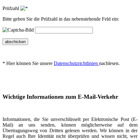
Prüfzahl
Bitte geben Sie die Prüfzahl in das nebenstehende Feld ein:
abschicken
* Hier können Sie unsere
Datenschutzrichtlinien
nachlesen.
Wichtige Informationen zum E-Mail-Verkehr
Informationen, die Sie unverschlüsselt per Elektronische Post (E-
Mail) an uns senden, können möglicherweise auf dem
Übertragungsweg von Dritten gelesen werden. Wir können in der
Regel auch Ihre Identität nicht überprüfen und wissen nicht, wer