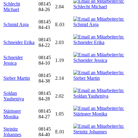
Schlecht
08145
2.04
Michael
84-26
08145
Schmid Anja
E.03
84-43
08145
Schneider Erika
2.03
84-22
Schneider
08145
1.19
Jessica
84-10
08145
Sieber Martin
2.14
84-38
Soldan
08145
2.02
Yauheniya
84-28
Stäringer
08145
1.05
Monika
84-27
Steinitz
08145
E.01
Johannes
84-40