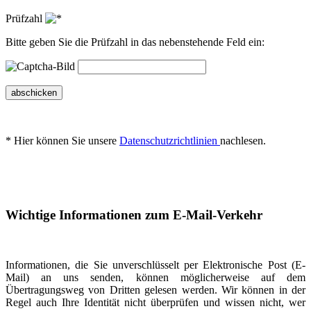
Prüfzahl
Bitte geben Sie die Prüfzahl in das nebenstehende Feld ein:
abschicken
* Hier können Sie unsere
Datenschutzrichtlinien
nachlesen.
Wichtige Informationen zum E-Mail-Verkehr
Informationen, die Sie unverschlüsselt per Elektronische Post (E-
Mail) an uns senden, können möglicherweise auf dem
Übertragungsweg von Dritten gelesen werden. Wir können in der
Regel auch Ihre Identität nicht überprüfen und wissen nicht, wer