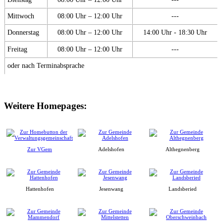
Mittwoch
08:00 Uhr – 12:00 Uhr
---
Donnerstag
08:00 Uhr – 12:00 Uhr
14:00 Uhr - 18:30 Uhr
Freitag
08:00 Uhr – 12:00 Uhr
---
oder nach Terminabsprache
Weitere Homepages:
Zur VGem
Adelshofen
Althegnenberg
Hattenhofen
Jesenwang
Landsberied