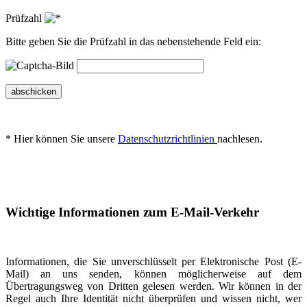
Prüfzahl
Bitte geben Sie die Prüfzahl in das nebenstehende Feld ein:
abschicken
* Hier können Sie unsere
Datenschutzrichtlinien
nachlesen.
Wichtige Informationen zum E-Mail-Verkehr
Informationen, die Sie unverschlüsselt per Elektronische Post (E-
Mail) an uns senden, können möglicherweise auf dem
Übertragungsweg von Dritten gelesen werden. Wir können in der
Regel auch Ihre Identität nicht überprüfen und wissen nicht, wer