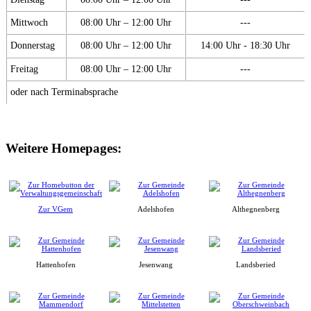
Mittwoch
08:00 Uhr – 12:00 Uhr
---
Donnerstag
08:00 Uhr – 12:00 Uhr
14:00 Uhr - 18:30 Uhr
Freitag
08:00 Uhr – 12:00 Uhr
---
oder nach Terminabsprache
Weitere Homepages:
Zur VGem
Adelshofen
Althegnenberg
Hattenhofen
Jesenwang
Landsberied