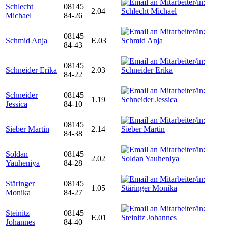
Schlecht
08145
2.04
Michael
84-26
08145
Schmid Anja
E.03
84-43
08145
Schneider Erika
2.03
84-22
Schneider
08145
1.19
Jessica
84-10
08145
Sieber Martin
2.14
84-38
Soldan
08145
2.02
Yauheniya
84-28
Stäringer
08145
1.05
Monika
84-27
Steinitz
08145
E.01
Johannes
84-40